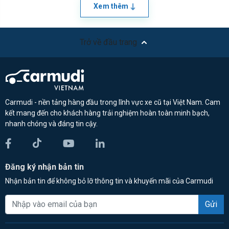
Xem thêm
Trở về đầu trang
Carmudi - nền tảng hàng đầu trong lĩnh vực xe cũ tại Việt Nam. Cam
kết mang đến cho khách hàng trải nghiệm hoàn toàn minh bạch,
nhanh chóng và đáng tin cậy.
Đăng ký nhận bản tin
Nhận bản tin để không bỏ lỡ thông tin và khuyến mãi của Carmudi
Gửi