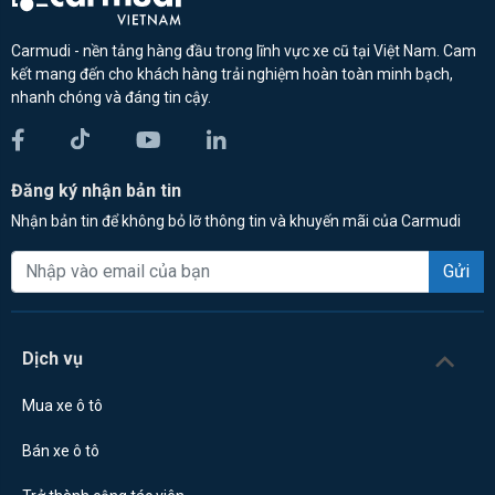
Carmudi - nền tảng hàng đầu trong lĩnh vực xe cũ tại Việt Nam. Cam
kết mang đến cho khách hàng trải nghiệm hoàn toàn minh bạch,
nhanh chóng và đáng tin cậy.
Đăng ký nhận bản tin
Nhận bản tin để không bỏ lỡ thông tin và khuyến mãi của Carmudi
Gửi
Dịch vụ
Mua xe ô tô
Bán xe ô tô