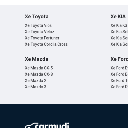
Xe Toyota
Xe KIA
Xe Toyota Vios
Xe Kia K3
Xe Toyota Veloz
Xe Kia Se
Xe Toyota Fortuner
Xe Kia So
Xe Toyota Corolla Cross
Xe Kia So
Xe Mazda
Xe For
Xe Mazda CX-5
Xe Ford E
Xe Mazda CX-8
Xe Ford E
Xe Mazda 2
Xe Ford T
Xe Mazda 3
Xe Ford 