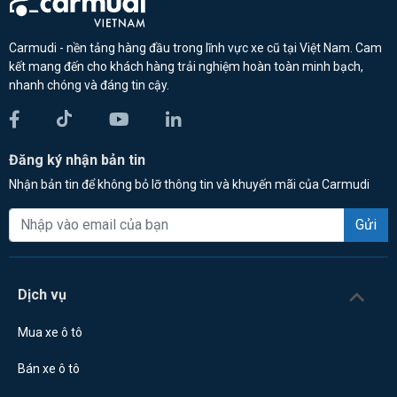
Carmudi - nền tảng hàng đầu trong lĩnh vực xe cũ tại Việt Nam. Cam
kết mang đến cho khách hàng trải nghiệm hoàn toàn minh bạch,
nhanh chóng và đáng tin cậy.
Đăng ký nhận bản tin
Nhận bản tin để không bỏ lỡ thông tin và khuyến mãi của Carmudi
Gửi
Dịch vụ
Mua xe ô tô
Bán xe ô tô