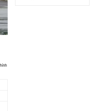
chỉnh