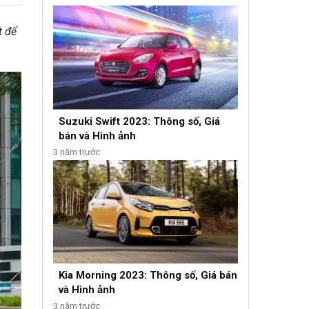
t để
Suzuki Swift 2023: Thông số, Giá
bán và Hình ảnh
3 năm trước
Kia Morning 2023: Thông số, Giá bán
và Hình ảnh
3 năm trước