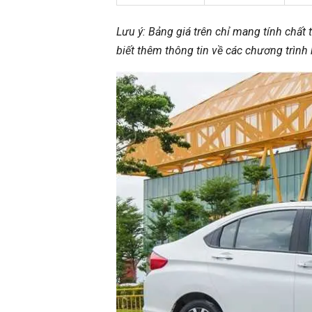
Lưu ý: Bảng giá trên chỉ mang tính chất
biết thêm thông tin về các chương trình