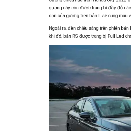
gương này còn được trang bị đầy đủ các 
sơn của gương trên bản L sẽ cùng màu v
Ngoài ra, đèn chiếu sáng trên phiên bản 
khi đó, bản RS được trang bị Full Led ch