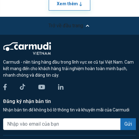
Xem thêm
Trở về đầu trang
Carmudi - nền tảng hàng đầu trong lĩnh vực xe cũ tại Việt Nam. Cam
kết mang đến cho khách hàng trải nghiệm hoàn toàn minh bạch,
nhanh chóng và đáng tin cậy.
Đăng ký nhận bản tin
Nhận bản tin để không bỏ lỡ thông tin và khuyến mãi của Carmudi
Gửi