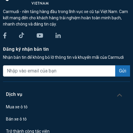
Carmudi - nền tảng hàng đầu trong lĩnh vực xe cũ tại Việt Nam. Cam
kết mang đến cho khách hàng trải nghiệm hoàn toàn minh bạch,
nhanh chóng và đáng tin cậy.
Đăng ký nhận bản tin
Nhận bản tin để không bỏ lỡ thông tin và khuyến mãi của Carmudi
Gửi
Dịch vụ
Mua xe ô tô
Bán xe ô tô
Trở thành cộng tác viên