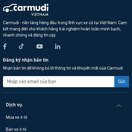
Carmudi - nền tảng hàng đầu trong lĩnh vực xe cũ tại Việt Nam. Cam
kết mang đến cho khách hàng trải nghiệm hoàn toàn minh bạch,
nhanh chóng và đáng tin cậy.
Đăng ký nhận bản tin
Nhận bản tin để không bỏ lỡ thông tin và khuyến mãi của Carmudi
Gửi
Dịch vụ
Mua xe ô tô
Bán xe ô tô