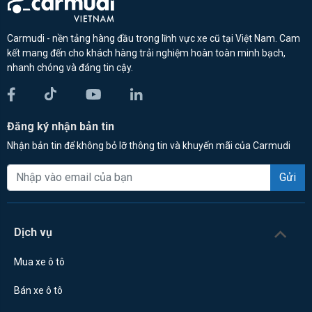
Carmudi - nền tảng hàng đầu trong lĩnh vực xe cũ tại Việt Nam. Cam
kết mang đến cho khách hàng trải nghiệm hoàn toàn minh bạch,
nhanh chóng và đáng tin cậy.
Đăng ký nhận bản tin
Nhận bản tin để không bỏ lỡ thông tin và khuyến mãi của Carmudi
Gửi
Dịch vụ
Mua xe ô tô
Bán xe ô tô