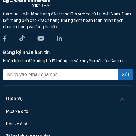
Carmudi - nền tảng hàng đầu trong lĩnh vực xe cũ tại Việt Nam. Cam
kết mang đến cho khách hàng trải nghiệm hoàn toàn minh bạch,
nhanh chóng và đáng tin cậy.
Đăng ký nhận bản tin
Nhận bản tin để không bỏ lỡ thông tin và khuyến mãi của Carmudi
Gửi
Dịch vụ
Mua xe ô tô
Bán xe ô tô