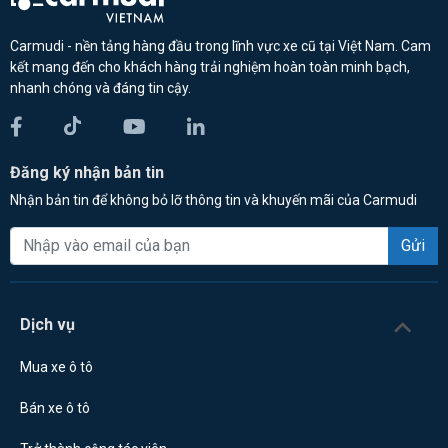
Carmudi - nền tảng hàng đầu trong lĩnh vực xe cũ tại Việt Nam. Cam
kết mang đến cho khách hàng trải nghiệm hoàn toàn minh bạch,
nhanh chóng và đáng tin cậy.
Đăng ký nhận bản tin
Nhận bản tin để không bỏ lỡ thông tin và khuyến mãi của Carmudi
Gửi
Dịch vụ
Mua xe ô tô
Bán xe ô tô