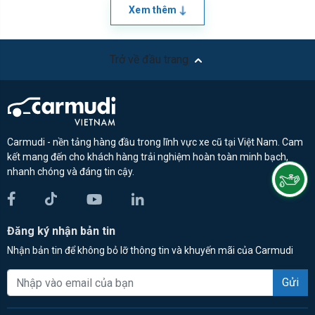
Xem thêm
Trở về đầu trang
Carmudi - nền tảng hàng đầu trong lĩnh vực xe cũ tại Việt Nam. Cam
kết mang đến cho khách hàng trải nghiệm hoàn toàn minh bạch,
nhanh chóng và đáng tin cậy.
Đăng ký nhận bản tin
Nhận bản tin để không bỏ lỡ thông tin và khuyến mãi của Carmudi
Gửi