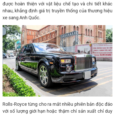
được hoàn thiện với vật liệu chế tạo và chi tiết khác
nhau, khẳng định giá trị truyền thống của thương hiệu
xe sang Anh Quốc.
Rolls-Royce từng cho ra mắt nhiều phiên bản độc đáo
với số lượng giới hạn hoặc thậm chí sản xuất chỉ duy