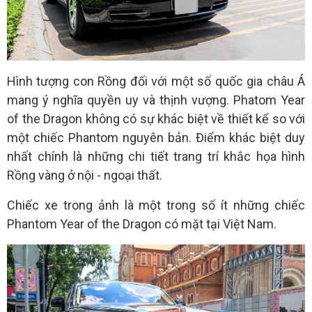
Hình tượng con Rồng đối với một số quốc gia châu Á
mang ý nghĩa quyền uy và thịnh vượng. Phatom Year
of the Dragon không có sự khác biệt về thiết kế so với
một chiếc Phantom nguyên bản. Điểm khác biệt duy
nhất chính là những chi tiết trang trí khắc họa hình
Rồng vàng ở nội - ngoại thất.
Chiếc xe trong ảnh là một trong số ít những chiếc
Phantom Year of the Dragon có mặt tại Việt Nam.