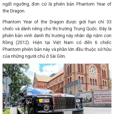
ngất ngưỡng, đơn cử là phiên bản Phantom Year of
the Dragon.
Phantom Year of the Dragon được giới hạn chỉ 33
chiếc và dành riêng cho thị trường Trung Quốc. Đây là
phiên bản vinh danh thị trường này nhân dịp năm con
Rồng (2012). Hiện tại Việt Nam có đến 6 chiếc
Phantom phiên bản này và phần lớn đều thuộc sở hữu
của những người chủ ở Sài Gòn.