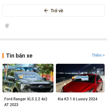
Tin bán xe
Thêm >
Ford Ranger XLS 2.2 4x2
Kia K3 1.6 Luxury 2024
AT 2023