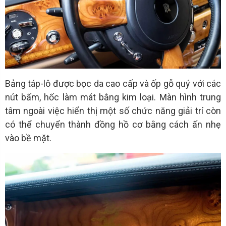
Bảng táp-lô được bọc da cao cấp và ốp gỗ quý với các
nút bấm, hốc làm mát bằng kim loại. Màn hình trung
tâm ngoài việc hiển thị một số chức năng giải trí còn
có thể chuyển thành đồng hồ cơ bằng cách ấn nhẹ
vào bề mặt.