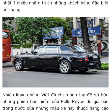
nhất 1 chiếc nhằm tri ân những khách hàng đặc biệt
của hãng.
Nhiều khách hàng Việt đã chi mạnh tay để sở hữu
những phiên bản hiếm của Rolls-Royce dù giá bán
trong nước của những mẫu xe này thuộc hàng cao