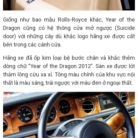
Giống như bao mẫu Rolls-Royce khác, Year of the
Dragon cũng có hệ thông cửa mở ngược (Suicide
door) với những cây dù khắc logo hãng xe được cất
bên trong các cánh cửa.
Hãng xe đã ốp kim loại bệ bước chân và khắc thêm
dòng chữ "Year of the Dragon 2012". Sàn xe được lót
thảm lông cừu xa xỉ. Tông màu chính của khu vực nội
thất là màu sáng, trái ngược với màu đen ở ngoại thất.