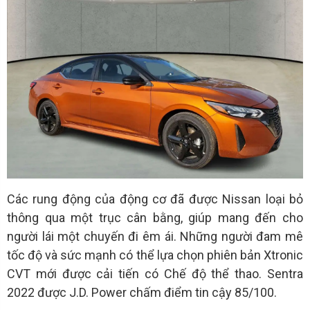
Các rung động của động cơ đã được Nissan loại bỏ
thông qua một trục cân bằng, giúp mang đến cho
người lái một chuyến đi êm ái. Những người đam mê
tốc độ và sức mạnh có thể lựa chọn phiên bản Xtronic
CVT mới được cải tiến có Chế độ thể thao. Sentra
2022 được J.D. Power chấm điểm tin cậy 85/100.