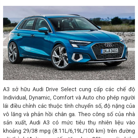
A3 sở hữu Audi Drive Select cung cấp các chế độ
Individual, Dynamic, Comfort và Auto cho phép người
lái điều chỉnh các thuộc tính chuyển số, độ nặng của
vô lăng và phản hồi chân ga. Theo công số của nhà
sản xuất, Audi A3 có mức tiêu thụ nhiên liệu vào
khoảng 29/38 mpg (8.11L/6,19L/100 km) trên đường