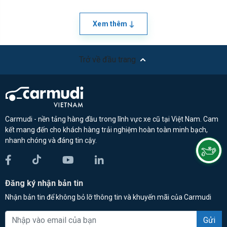
Xem thêm
Trở về đầu trang
Carmudi - nền tảng hàng đầu trong lĩnh vực xe cũ tại Việt Nam. Cam
kết mang đến cho khách hàng trải nghiệm hoàn toàn minh bạch,
nhanh chóng và đáng tin cậy.
Đăng ký nhận bản tin
Nhận bản tin để không bỏ lỡ thông tin và khuyến mãi của Carmudi
Gửi