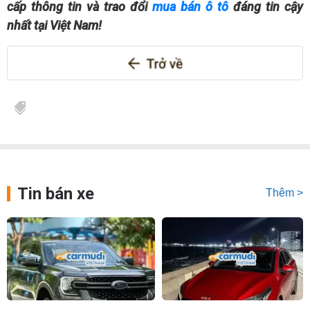
cấp thông tin và trao đổi
mua bán ô tô
đáng tin cậy
nhất tại Việt Nam!
Tin bán xe
Thêm >