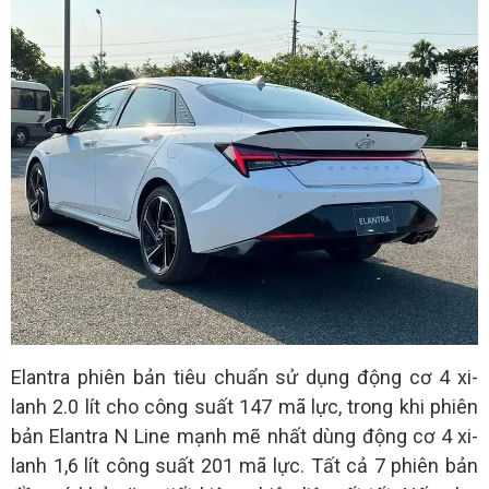
Elantra phiên bản tiêu chuẩn sử dụng động cơ 4 xi-
lanh 2.0 lít cho công suất 147 mã lực, trong khi phiên
bản Elantra N Line mạnh mẽ nhất dùng động cơ 4 xi-
lanh 1,6 lít công suất 201 mã lực. Tất cả 7 phiên bản