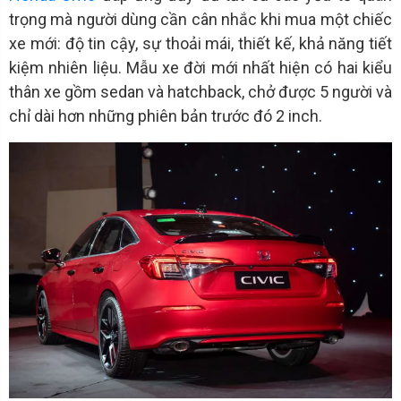
trọng mà người dùng cần cân nhắc khi mua một chiếc
xe mới: độ tin cậy, sự thoải mái, thiết kế, khả năng tiết
kiệm nhiên liệu. Mẫu xe đời mới nhất hiện có hai kiểu
thân xe gồm sedan và hatchback, chở được 5 người và
chỉ dài hơn những phiên bản trước đó 2 inch.