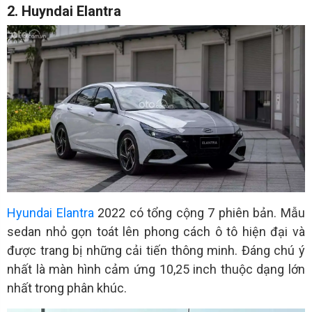
2. Huyndai Elantra
Hyundai Elantra
2022 có tổng cộng 7 phiên bản. Mẫu
sedan nhỏ gọn toát lên phong cách ô tô hiện đại và
được trang bị những cải tiến thông minh. Đáng chú ý
nhất là màn hình cảm ứng 10,25 inch thuộc dạng lớn
nhất trong phân khúc.