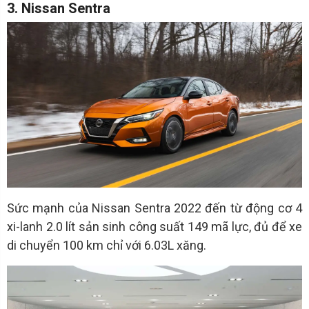
3. Nissan Sentra
Sức mạnh của Nissan Sentra 2022 đến từ động cơ 4
xi-lanh 2.0 lít sản sinh công suất 149 mã lực, đủ để xe
di chuyển 100 km chỉ với 6.03L xăng.