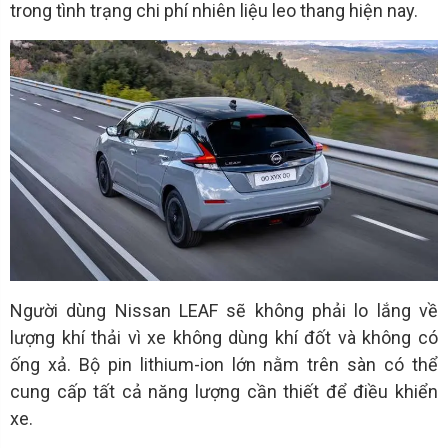
trong tình trạng chi phí nhiên liệu leo thang hiện nay.
Người dùng Nissan LEAF sẽ không phải lo lắng về
lượng khí thải vì xe không dùng khí đốt và không có
ống xả. Bộ pin lithium-ion lớn nằm trên sàn có thể
cung cấp tất cả năng lượng cần thiết để điều khiển
xe.