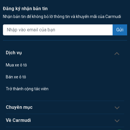
Đăng ký nhận bản tin
Nhận bản tin để không bỏ lỡ thông tin và khuyến mãi của Carmudi
Gửi
Dịch vụ
Mua xe ô tô
Bán xe ô tô
Trở thành cộng tác viên
Chuyên mục
Về Carmudi