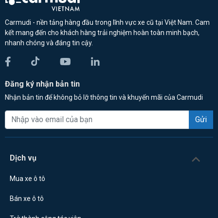
Carmudi - nền tảng hàng đầu trong lĩnh vực xe cũ tại Việt Nam. Cam
kết mang đến cho khách hàng trải nghiệm hoàn toàn minh bạch,
nhanh chóng và đáng tin cậy.
Đăng ký nhận bản tin
Nhận bản tin để không bỏ lỡ thông tin và khuyến mãi của Carmudi
Gửi
Dịch vụ
Mua xe ô tô
Bán xe ô tô