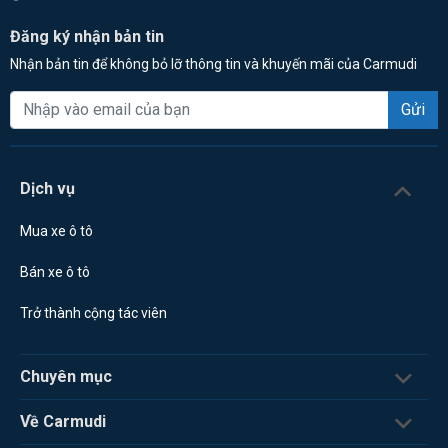
Đăng ký nhận bản tin
Nhận bản tin để không bỏ lỡ thông tin và khuyến mãi của Carmudi
Gửi
Dịch vụ
Mua xe ô tô
Bán xe ô tô
Trở thành cộng tác viên
Chuyên mục
Về Carmudi