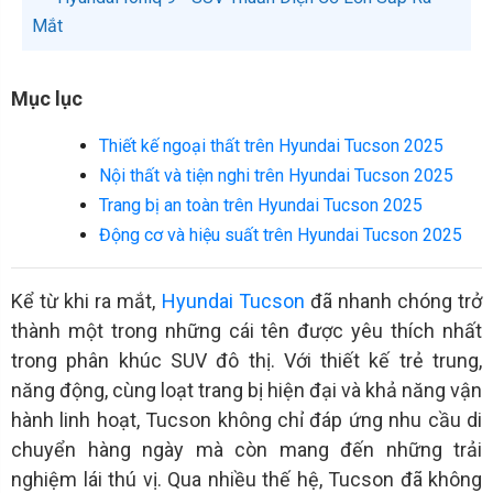
Mắt
Mục lục
Thiết kế ngoại thất trên Hyundai Tucson 2025
Nội thất và tiện nghi trên Hyundai Tucson 2025
Trang bị an toàn trên Hyundai Tucson 2025
Động cơ và hiệu suất trên Hyundai Tucson 2025
Kể từ khi ra mắt,
Hyundai Tucson
đã nhanh chóng trở
thành một trong những cái tên được yêu thích nhất
trong phân khúc SUV đô thị. Với thiết kế trẻ trung,
năng động, cùng loạt trang bị hiện đại và khả năng vận
hành linh hoạt, Tucson không chỉ đáp ứng nhu cầu di
chuyển hàng ngày mà còn mang đến những trải
nghiệm lái thú vị. Qua nhiều thế hệ, Tucson đã không