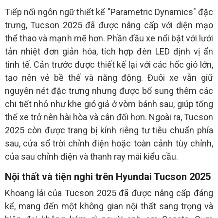
Tiếp nối ngôn ngữ thiết kế "Parametric Dynamics" đặc
trưng, Tucson 2025 đã được nâng cấp với diện mạo
thể thao và mạnh mẽ hơn. Phần đầu xe nổi bật với lưới
tản nhiệt đơn giản hóa, tích hợp đèn LED định vị ẩn
tinh tế. Cản trước được thiết kế lại với các hốc gió lớn,
tạo nên vẻ bề thế và năng động. Đuôi xe vẫn giữ
nguyên nét đặc trưng nhưng được bổ sung thêm các
chi tiết nhỏ như khe gió giả ở vòm bánh sau, giúp tổng
thể xe trở nên hài hòa và cân đối hơn. Ngoài ra, Tucson
2025 còn được trang bị kính riêng tư tiêu chuẩn phía
sau, cửa sổ trời chỉnh điện hoặc toàn cảnh tùy chỉnh,
của sau chỉnh điện và thanh ray mái kiểu cầu.
Nội thất và tiện nghi trên Hyundai Tucson 2025
Khoang lái của Tucson 2025 đã được nâng cấp đáng
kể, mang đến một không gian nội thất sang trọng và