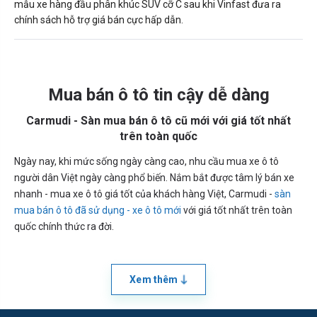
mẫu xe hàng đầu phân khúc SUV cỡ C sau khi Vinfast đưa ra
chính sách hỗ trợ giá bán cực hấp dẫn.
Mua bán ô tô tin cậy dễ dàng
Carmudi - Sàn mua bán ô tô cũ mới với giá tốt nhất
trên toàn quốc
Ngày nay, khi mức sống ngày càng cao, nhu cầu mua xe ô tô
người dân Việt ngày càng phổ biến. Nắm bắt được tâm lý bán xe
nhanh - mua xe ô tô giá tốt của khách hàng Việt, Carmudi -
sàn
mua bán ô tô đã sử dụng - xe ô tô mới
với giá tốt nhất trên toàn
quốc chính thức ra đời.
Xem thêm