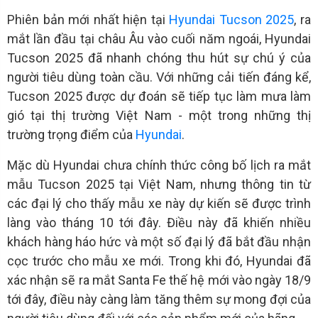
Phiên bản mới nhất hiện tại
Hyundai Tucson 2025
, ra
mắt lần đầu tại châu Âu vào cuối năm ngoái, Hyundai
Tucson 2025 đã nhanh chóng thu hút sự chú ý của
người tiêu dùng toàn cầu. Với những cải tiến đáng kể,
Tucson 2025 được dự đoán sẽ tiếp tục làm mưa làm
gió tại thị trường Việt Nam - một trong những thị
trường trọng điểm của
Hyundai
.
Mặc dù Hyundai chưa chính thức công bố lịch ra mắt
mẫu Tucson 2025 tại Việt Nam, nhưng thông tin từ
các đại lý cho thấy mẫu xe này dự kiến sẽ được trình
làng vào tháng 10 tới đây. Điều này đã khiến nhiều
khách hàng háo hức và một số đại lý đã bắt đầu nhận
cọc trước cho mẫu xe mới. Trong khi đó, Hyundai đã
xác nhận sẽ ra mắt Santa Fe thế hệ mới vào ngày 18/9
tới đây, điều này càng làm tăng thêm sự mong đợi của