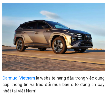
Carmudi Vietnam
là website hàng đầu trong việc cung
cấp thông tin và trao đổi mua bán ô tô đáng tin cậy
nhất tại Việt Nam!