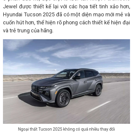
Jewel được thiết kế lại với các họa tiết tinh xảo hơn,
Hyundai Tucson 2025 đã có một diện mạo mới mẻ và
cuốn hút hơn, thể hiện rõ phong cách thiết kế hiện đại
và trẻ trung của hãng.
Ngoại thất Tucson 2025 không có quá nhiều thay đổi