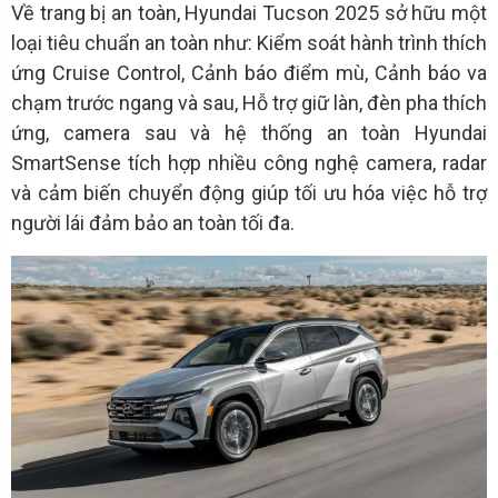
Về trang bị an toàn, Hyundai Tucson 2025 sở hữu một
loại tiêu chuẩn an toàn như: Kiểm soát hành trình thích
ứng Cruise Control, Cảnh báo điểm mù, Cảnh báo va
chạm trước ngang và sau, Hỗ trợ giữ làn, đèn pha thích
ứng, camera sau và hệ thống an toàn Hyundai
SmartSense tích hợp nhiều công nghệ camera, radar
và cảm biến chuyển động giúp tối ưu hóa việc hỗ trợ
người lái đảm bảo an toàn tối đa.