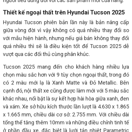
người tiêu dùng đối với các sản phẩm mới của hãng.
Thiết kế ngoại thất trên Hyundai Tucson 2025
Hyundai Tucson phiên bản lần này là bản nâng cấp
giữa vòng đời vì vậy không có quá nhiều thay đổi so
với mẫu hiện hành, nhưng nếu giá bán không thay đổi
quá nhiều thì sẽ là điều kiện tốt để Tucson 2025 dễ
vượt qua các đối thủ cùng phân khúc.
Tucson 2025 mang đến cho khách hàng nhiều lựa
chọn màu sắc hơn với 9 tùy chọn ngoại thất, trong đó
có 2 màu mới lạ là Xanh Matte và Đỏ Metallic. Bên
cạnh đó, nội thất xe cũng được làm mới với 5 màu sắc
khác nhau, nổi bật là sự kết hợp hài hòa giữa xanh, đen
và xám. Xe sở hữu kích thước lần lượt là 4.630 x 1.865
x 1.665 mm, chiều dài cơ sở: 2.755 mm. Với chiều dài
tổng thể tăng thêm 10mm và những điều chỉnh tinh tế
ở phần đầu xe, đặc biệt là lưới tản nhiệt Parametric