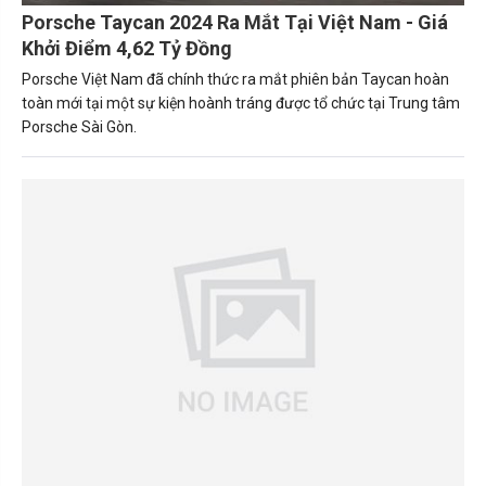
Porsche Taycan 2024 Ra Mắt Tại Việt Nam - Giá
Khởi Điểm 4,62 Tỷ Đồng
Porsche Việt Nam đã chính thức ra mắt phiên bản Taycan hoàn
toàn mới tại một sự kiện hoành tráng được tổ chức tại Trung tâm
Porsche Sài Gòn.