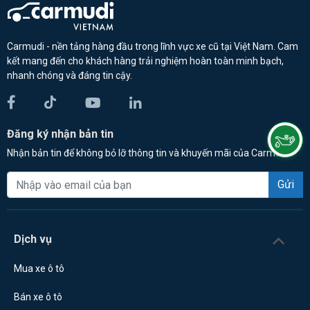
Carmudi - nền tảng hàng đầu trong lĩnh vực xe cũ tại Việt Nam. Cam
kết mang đến cho khách hàng trải nghiệm hoàn toàn minh bạch,
nhanh chóng và đáng tin cậy.
Đăng ký nhận bản tin
Nhận bản tin để không bỏ lỡ thông tin và khuyến mãi của Carmudi
Gửi
Dịch vụ
Mua xe ô tô
Bán xe ô tô