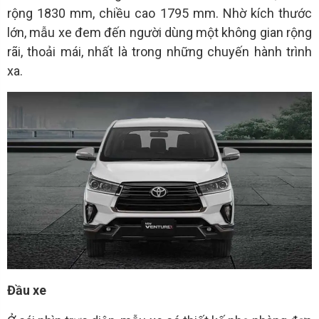
rộng 1830 mm, chiều cao 1795 mm. Nhờ kích thước
lớn, mẫu xe đem đến người dùng một không gian rộng
rãi, thoải mái, nhất là trong những chuyến hành trình
xa.
Đầu xe