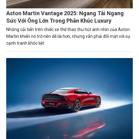
Aston Martin Vantage 2025: Ngang Tài Ngang
Sức Với Ông Lớn Trong Phân Khúc Luxury
Những cải tiến trên chiếc xe thể thao thu hút ánh nhìn của Aston
Martin khiến nó trở nên dễ lái hơn, nhưng vẫn phải đối mặt với sự
cạnh tranh khốc liệt.