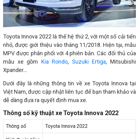
Toyota Innova 2022 là thế hệ thứ 2, với một số cải tiến
nhỏ, được giới thiệu vào tháng 11/2018. Hiện tại, mẫu
MPV được phân phối với 4 phiên bản. Các đối thủ của
mẫu xe gồm
Kia Rondo
,
Suzuki Ertiga
, Mitsubishi
Xpander…
Dưới đây là những thông tin về xe Toyota Innova tại
Việt Nam, được cập nhật liên tục để bạn tham khảo và
dễ dàng đưa ra quyết định mua xe.
Thông số kỹ thuật xe Toyota Innova 2022
Thông số
Toyota Innova 2022