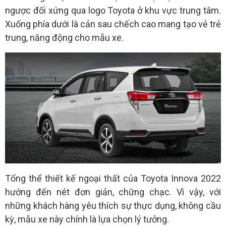
ngược đối xứng qua logo Toyota ở khu vực trung tâm.
Xuống phía dưới là cản sau chếch cao mang tạo vẻ trẻ
trung, năng động cho mẫu xe.
Tổng thể thiết kế ngoại thất của Toyota Innova 2022
hướng đến nét đơn giản, chững chạc. Vì vậy, với
những khách hàng yêu thích sự thực dụng, không cầu
kỳ, mẫu xe này chính là lựa chọn lý tưởng.