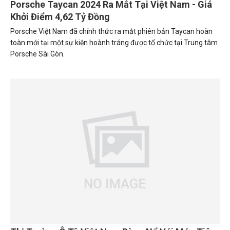
Porsche Taycan 2024 Ra Mắt Tại Việt Nam - Giá
Khởi Điểm 4,62 Tỷ Đồng
Porsche Việt Nam đã chính thức ra mắt phiên bản Taycan hoàn
toàn mới tại một sự kiện hoành tráng được tổ chức tại Trung tâm
Porsche Sài Gòn.