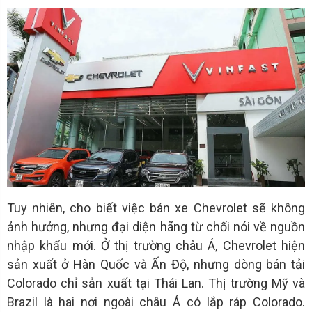
Tuy nhiên, cho biết việc bán xe Chevrolet sẽ không
ảnh hưởng, nhưng đại diện hãng từ chối nói về nguồn
nhập khẩu mới. Ở thị trường châu Á, Chevrolet hiện
sản xuất ở Hàn Quốc và Ấn Độ, nhưng dòng bán tải
Colorado chỉ sản xuất tại Thái Lan. Thị trường Mỹ và
Brazil là hai nơi ngoài châu Á có lắp ráp Colorado.