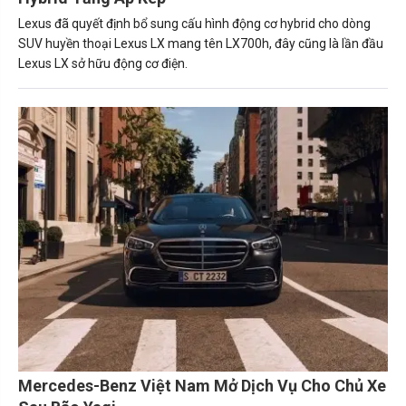
Lexus đã quyết định bổ sung cấu hình động cơ hybrid cho dòng
SUV huyền thoại Lexus LX mang tên LX700h, đây cũng là lần đầu
Lexus LX sở hữu động cơ điện.
Mercedes-Benz Việt Nam Mở Dịch Vụ Cho Chủ Xe