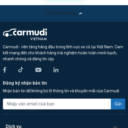
Trở về đầu trang
Carmudi - nền tảng hàng đầu trong lĩnh vực xe cũ tại Việt Nam. Cam
kết mang đến cho khách hàng trải nghiệm hoàn toàn minh bạch,
nhanh chóng và đáng tin cậy.
Đăng ký nhận bản tin
Nhận bản tin để không bỏ lỡ thông tin và khuyến mãi của Carmudi
Gửi
Dịch vụ