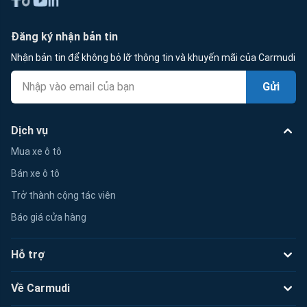
Đăng ký nhận bản tin
Nhận bản tin để không bỏ lỡ thông tin và khuyến mãi của Carmudi
Gửi
Dịch vụ
Mua xe ô tô
Bán xe ô tô
Trở thành cộng tác viên
Báo giá cửa hàng
Hỗ trợ
Về Carmudi