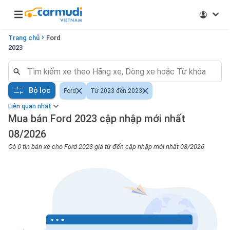
Open main menu
Trang chủ
Ford
2023
Bộ lọc
Ford
Từ 2023 đến 2023
Liên quan nhất
Mua bán Ford 2023 cập nhập mới nhất
08/2026
Có 0 tin bán xe cho Ford 2023 giá từ đến cập nhập mới nhất 08/2026