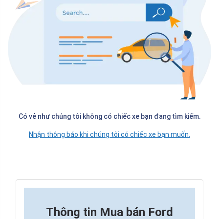
Có vẻ như chúng tôi không có chiếc xe bạn đang tìm kiếm.
Nhận thông báo khi chúng tôi có chiếc xe bạn muốn.
Thông tin
Mua bán Ford