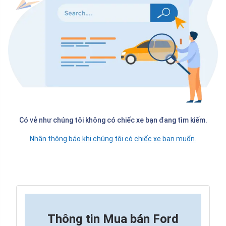
Có vẻ như chúng tôi không có chiếc xe bạn đang tìm kiếm.
Nhận thông báo khi chúng tôi có chiếc xe bạn muốn.
Thông tin
Mua bán Ford