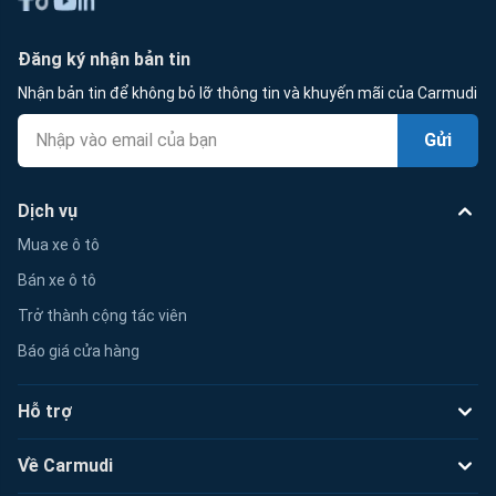
Đăng ký nhận bản tin
Nhận bản tin để không bỏ lỡ thông tin và khuyến mãi của Carmudi
Gửi
Dịch vụ
Mua xe ô tô
Bán xe ô tô
Trở thành cộng tác viên
Báo giá cửa hàng
Hỗ trợ
Về Carmudi