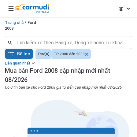
Open main menu
Trang chủ
Ford
2008
Bộ lọc
Ford
Từ 2008 đến 2008
Liên quan nhất
Mua bán Ford 2008 cập nhập mới nhất
08/2026
Có 0 tin bán xe cho Ford 2008 giá từ đến cập nhập mới nhất 08/2026