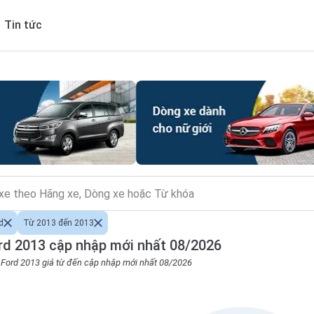
Tin tức
d
Từ 2013 đến 2013
rd 2013 cập nhập mới nhất 08/2026
o Ford 2013 giá từ đến cập nhập mới nhất 08/2026