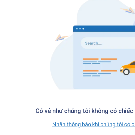
Có vẻ như chúng tôi không có chiếc 
Nhận thông báo khi chúng tôi có 