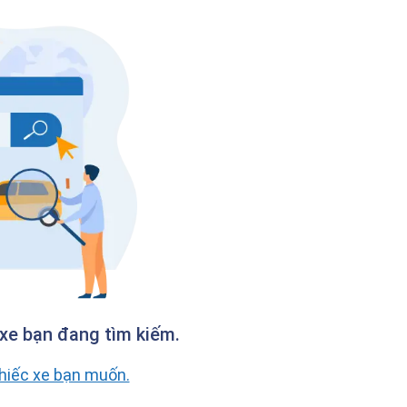
xe bạn đang tìm kiếm.
chiếc xe bạn muốn.