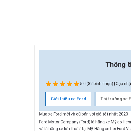
Thông t
5.0 (82 bình chọn) | Cập nhậ
Giới thiệu xe Ford
Thị trường xe 
Mua xe Ford mới và cũ bán với giá tốt nhất 2020
Ford Motor Company (Ford) là hãng xe Mỹ do Henry 
và là hãng xe lớn thứ 2 tại Mỹ. Hãng xe hơi Ford