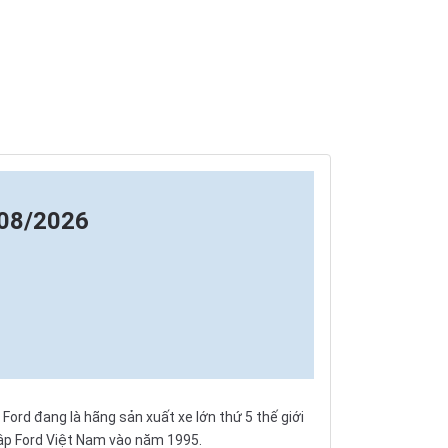
 08/2026
Ford đang là hãng sản xuất xe lớn thứ 5 thế giới
 lập Ford Việt Nam vào năm 1995.