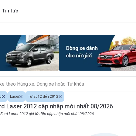
Tin tức
d
Laser
Từ 2012 đến 2012
d Laser 2012 cập nhập mới nhất 08/2026
o Ford Laser 2012 giá từ đến cập nhập mới nhất 08/2026