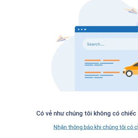
Có vẻ như chúng tôi không có chiếc 
Nhận thông báo khi chúng tôi có 