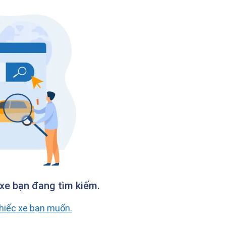
xe bạn đang tìm kiếm.
chiếc xe bạn muốn.