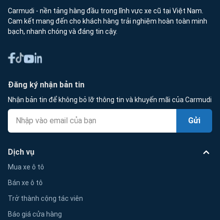
Carmudi - nền tảng hàng đầu trong lĩnh vực xe cũ tại Việt Nam.
Cam kết mang đến cho khách hàng trải nghiệm hoàn toàn minh
bạch, nhanh chóng và đáng tin cậy.
Đăng ký nhận bản tin
Nhận bản tin để không bỏ lỡ thông tin và khuyến mãi của Carmudi
Gửi
Dịch vụ
Mua xe ô tô
Bán xe ô tô
Trở thành cộng tác viên
Báo giá cửa hàng