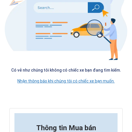
Có vẻ như chúng tôi không có chiếc xe bạn đang tìm kiếm.
Nhận thông báo khi chúng tôi có chiếc xe bạn muốn.
Thông tin
Mua bán