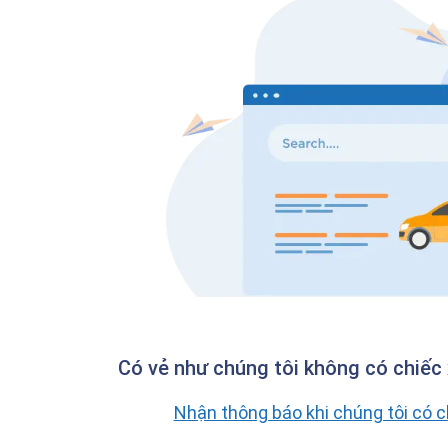
Có vẻ như chúng tôi không có chiếc 
Nhận thông báo khi chúng tôi có 