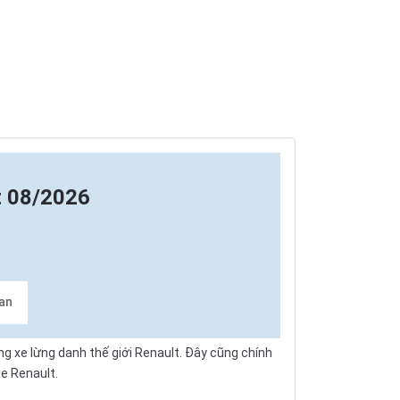
t 08/2026
san
ng xe lừng danh thế giới Renault. Đây cũng chính
e Renault.