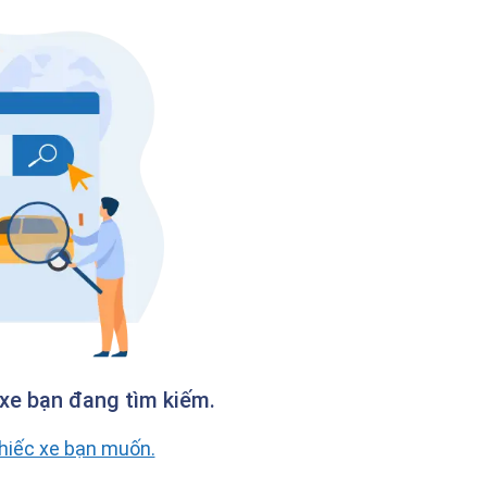
xe bạn đang tìm kiếm.
chiếc xe bạn muốn.