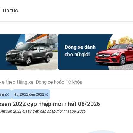
Tin tức
ssan
Từ 2022 đến 2022
ssan 2022 cập nhập mới nhất 08/2026
o Nissan 2022 giá từ đến cập nhập mới nhất 08/2026