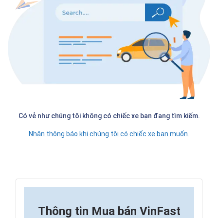
Có vẻ như chúng tôi không có chiếc xe bạn đang tìm kiếm.
Nhận thông báo khi chúng tôi có chiếc xe bạn muốn.
Thông tin
Mua bán VinFast