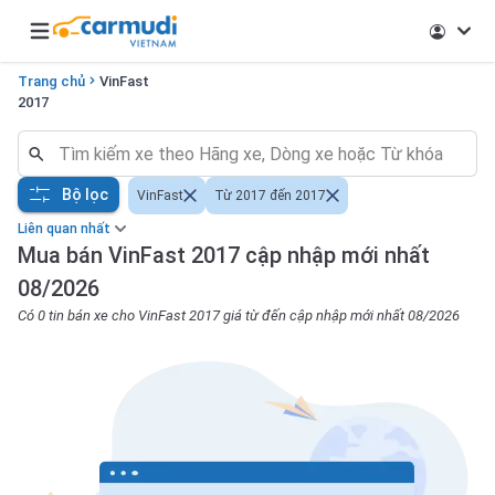
Open main menu
Trang chủ
VinFast
2017
Bộ lọc
VinFast
Từ 2017 đến 2017
Liên quan nhất
Mua bán VinFast 2017 cập nhập mới nhất
08/2026
Có 0 tin bán xe cho VinFast 2017 giá từ đến cập nhập mới nhất 08/2026