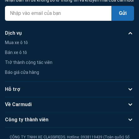
Gửi
Dịch vụ
Mua xe ô tô
Bán xe ô tô
Trở thành cộng tác viên
Báo giá cửa hàng
Hỗ trợ
Về Carmudi
Công ty thành viên
CÔNG TY TNHH XE CLASSIFIEDS. Hotline: 0938119439 (Toàn quốc) Số