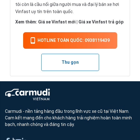
tôi còn là cầu nối giữa người mua và đại lý bán xe hơi
Vinfast uy tín trên toàn quốc.
Xem thêm:
Giá xe Vinfast mới
|
Giá xe Vinfast trả góp
HOTLINE TOÀN QUỐC: 0938119439
Thu gọn
Carmudi - nền tảng hàng đầu trong lĩnh vực xe cũ tại Việt Nam.
Cam kết mang đến cho khách hàng trải nghiệm hoàn toàn minh
bạch, nhanh chóng và đáng tin cậy.