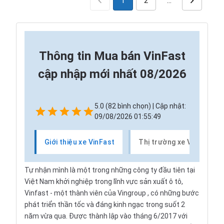
1
2
…
Thông tin
Mua bán VinFast
cập nhập mới nhất 08/2026
5.0 (82 bình chọn) | Cập nhật:
09/08/2026 01:55:49
Giới thiệu xe VinFast
Thị trường xe VinFast
Tự nhận mình là một trong những công ty đầu tiên tại
Việt Nam khởi nghiệp trong lĩnh vực sản xuất ô tô,
Vinfast - một thành viên của
Vingroup
, có những bước
phát triển thần tốc và đáng kinh ngạc trong suốt 2
năm vừa qua. Được thành lập vào tháng 6/2017 với