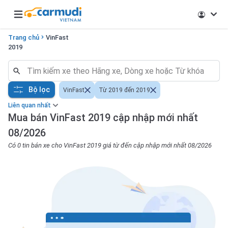
Open main menu
Trang chủ
VinFast
2019
Bộ lọc
VinFast
Từ 2019 đến 2019
Liên quan nhất
Mua bán VinFast 2019 cập nhập mới nhất
08/2026
Có 0 tin bán xe cho VinFast 2019 giá từ đến cập nhập mới nhất 08/2026