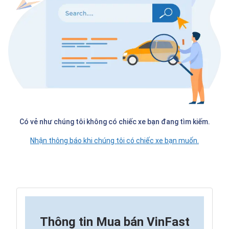
Có vẻ như chúng tôi không có chiếc xe bạn đang tìm kiếm.
Nhận thông báo khi chúng tôi có chiếc xe bạn muốn.
Thông tin
Mua bán VinFast