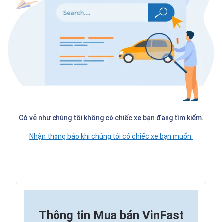
Có vẻ như chúng tôi không có chiếc xe bạn đang tìm kiếm.
Nhận thông báo khi chúng tôi có chiếc xe bạn muốn.
Thông tin
Mua bán VinFast