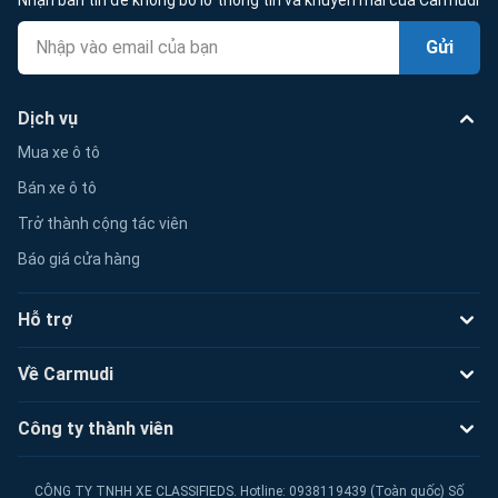
Gửi
Dịch vụ
Mua xe ô tô
Bán xe ô tô
Trở thành cộng tác viên
Báo giá cửa hàng
Hỗ trợ
Về Carmudi
Công ty thành viên
CÔNG TY TNHH XE CLASSIFIEDS. Hotline: 0938119439 (Toàn quốc) Số