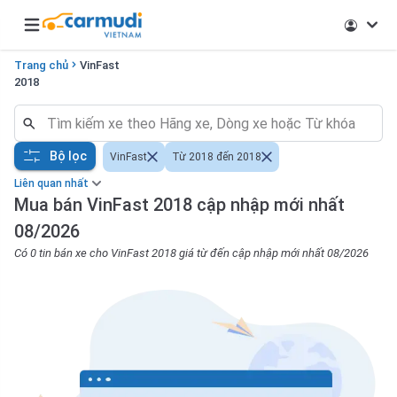
Open main menu
Trang chủ
VinFast
2018
Bộ lọc
VinFast
Từ 2018 đến 2018
Liên quan nhất
Mua bán VinFast 2018 cập nhập mới nhất
08/2026
Có 0 tin bán xe cho VinFast 2018 giá từ đến cập nhập mới nhất 08/2026