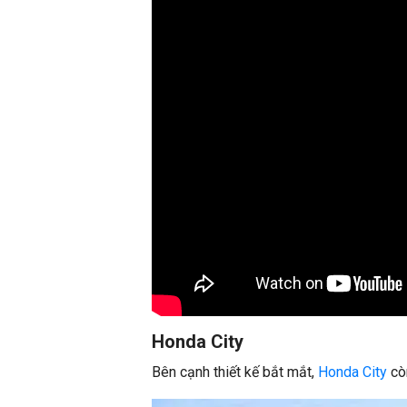
Honda City
Bên cạnh thiết kế bắt mắt,
Honda City
còn