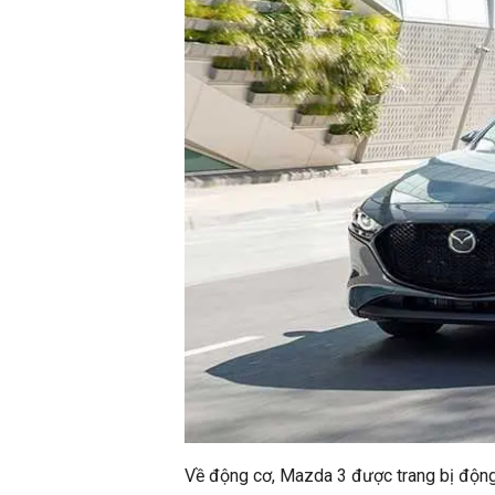
Về động cơ, Mazda 3 được trang bị động 