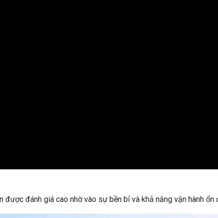
 được đánh giá cao nhờ vào sự bền bỉ và khả năng vận hành ổn 