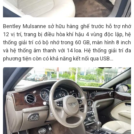
Bentley Mulsanne sở hữu hàng ghế trước hỗ trợ nhớ
12 vị trí, trang bị điều hòa khí hậu 4 vùng độc lập, hệ
thống giải trí có bộ nhớ trong 60 GB, màn hình 8 inch
và hệ thống âm thanh với 14 loa. Hệ thống giải trí đa
phương tiện còn có khả năng kết nối qua USB…