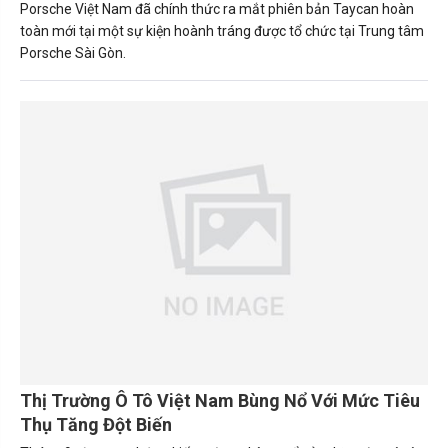
Porsche Việt Nam đã chính thức ra mắt phiên bản Taycan hoàn
toàn mới tại một sự kiện hoành tráng được tổ chức tại Trung tâm
Porsche Sài Gòn.
Thị Trường Ô Tô Việt Nam Bùng Nổ Với Mức Tiêu
Thụ Tăng Đột Biến