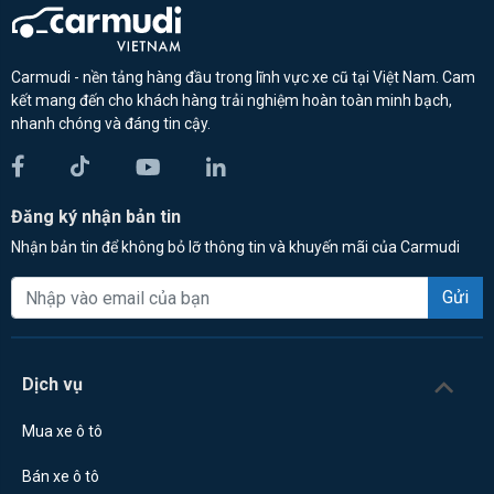
Carmudi - nền tảng hàng đầu trong lĩnh vực xe cũ tại Việt Nam. Cam
kết mang đến cho khách hàng trải nghiệm hoàn toàn minh bạch,
nhanh chóng và đáng tin cậy.
Đăng ký nhận bản tin
Nhận bản tin để không bỏ lỡ thông tin và khuyến mãi của Carmudi
Gửi
Dịch vụ
Mua xe ô tô
Bán xe ô tô