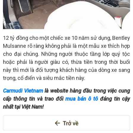
12 tỷ đồng cho một chiếc xe 10 năm sử dụng, Bentley
Mulsanne rõ ràng không phải là một mẫu xe thích hợp
cho đại chúng. Những người thuộc tầng lớp quý tộc
hoặc phải là người giàu có, thừa tiền trong thời buổi
này thì mới là đối tượng khách hàng của dòng xe sang
trọng, cổ điển và siêu mắc tiền này.
Carmudi Vietnam
là website hàng đầu trong việc cung
cấp thông tin và trao đổi
mua bán ô tô
đáng tin cậy
nhất tại Việt Nam!