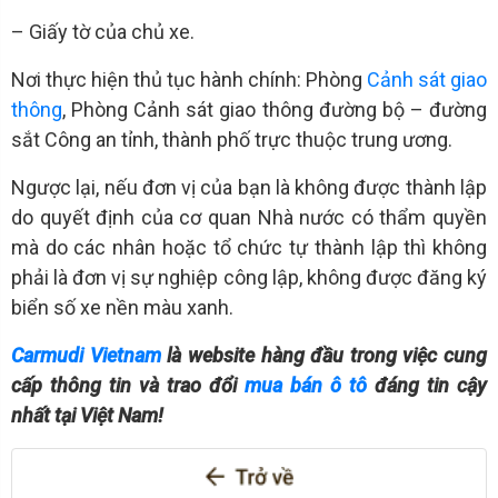
– Giấy tờ của chủ xe.
Nơi thực hiện thủ tục hành chính: Phòng
Cảnh sát giao
thông
, Phòng Cảnh sát giao thông đường bộ – đường
sắt Công an tỉnh, thành phố trực thuộc trung ương.
Ngược lại, nếu đơn vị của bạn là không được thành lập
do quyết định của cơ quan Nhà nước có thẩm quyền
mà do các nhân hoặc tổ chức tự thành lập thì không
phải là đơn vị sự nghiệp công lập, không được đăng ký
biển số xe nền màu xanh.
Carmudi Vietnam
là website hàng đầu trong việc cung
cấp thông tin và trao đổi
mua bán ô tô
đáng tin cậy
nhất tại Việt Nam!