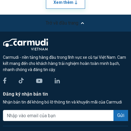
Xem thêm
Trở về đầu trang
Carmudi - nền tảng hàng đầu trong lĩnh vực xe cũ tại Việt Nam. Cam
kết mang đến cho khách hàng trải nghiệm hoàn toàn minh bạch,
nhanh chóng và đáng tin cậy.
Đăng ký nhận bản tin
Nhận bản tin để không bỏ lỡ thông tin và khuyến mãi của Carmudi
Gửi