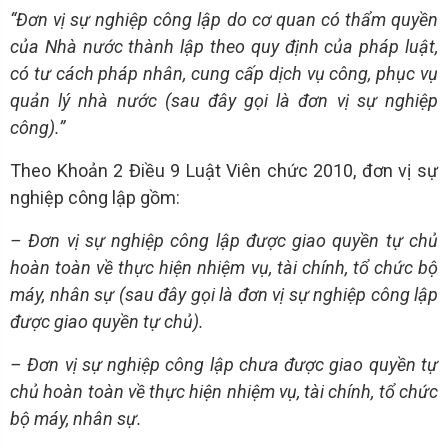
“Đơn vị sự nghiệp công lập do cơ quan có thẩm quyền
của Nhà nước thành lập theo quy định của pháp luật,
có tư cách pháp nhân, cung cấp dịch vụ công, phục vụ
quản lý nhà nước (sau đây gọi là đơn vị sự nghiệp
công).”
Theo Khoản 2 Điều 9 Luật Viên chức 2010, đơn vị sự
nghiệp công lập gồm:
– Đơn vị sự nghiệp công lập được giao quyền tự chủ
hoàn toàn về thực hiện nhiệm vụ, tài chính, tổ chức bộ
máy, nhân sự (sau đây gọi là đơn vị sự nghiệp công lập
được giao quyền tự chủ).
– Đơn vị sự nghiệp công lập chưa được giao quyền tự
chủ hoàn toàn về thực hiện nhiệm vụ, tài chính, tổ chức
bộ máy, nhân sự.