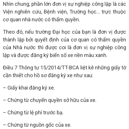
Nhìn chung, phần lớn đơn vị sự nghiệp công lập là các
Viện nghiên cứu, Bệnh viện, Trường học... trực thuộc
cơ quan nhà nước có thẩm quyền.
Theo đó, nếu trường Đại học của bạn là đơn vị được
thành lập bởi quyết định của cơ quan có thẩm quyền
của Nhà nước thì được coi là đơn vị sự nghiệp công
lập và được đăng ký biển số xe nền màu xanh.
Điều 7 Thông tư 15/2014/TT-BCA liệt kê những giấy tờ
cần thiết cho hồ sơ đăng ký xe như sau:
– Giấy khai đăng ký xe.
– Chứng từ chuyển quyền sở hữu của xe.
– Chứng từ lệ phí trước bạ.
– Chứng từ nguồn gốc của xe.