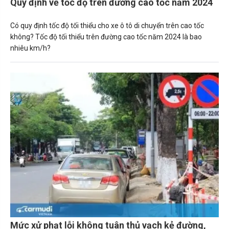
Quy định về tốc độ trên đường cao tốc năm 2024
Có quy định tốc độ tối thiểu cho xe ô tô di chuyển trên cao tốc
không? Tốc độ tối thiểu trên đường cao tốc năm 2024 là bao
nhiêu km/h?
Mức xử phạt lỗi không tuân thủ vạch kẻ đường,