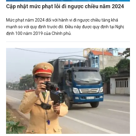
Cập nhật mức phạt lỗi đi ngược chiều năm 2024
Mức phạt năm 2024 đối với hành vi đi ngược chiều tăng khá
mạnh so với quy định trước đó. Điều này được quy định tại Nghị
định 100 năm 2019 của Chính phủ.