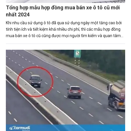
Tổng hợp mẫu hợp đồng mua bán xe ô tô cũ mới
nhất 2024
Khi nhu cầu sử dụng ô tô đã qua sử dụng ngày một tăng cao bởi
tính tiện ích và tiết kiệm khá nhiều chi phí, thì các mẫu hợp đồng
mua bán xe ô tô cũ cũng được mọi người tìm kiếm và quan tâm
ngày một nhiều hơn.