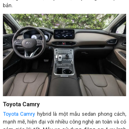
bản.
Toyota Camry
Toyota Camry
hybrid là một mẫu sedan phong cách,
mạnh mẽ, hiện đại với nhiều công nghệ an toàn và có