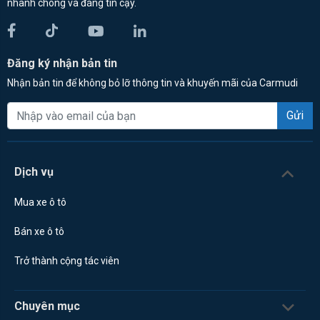
nhanh chóng và đáng tin cậy.
Đăng ký nhận bản tin
Nhận bản tin để không bỏ lỡ thông tin và khuyến mãi của Carmudi
Gửi
Dịch vụ
Mua xe ô tô
Bán xe ô tô
Trở thành cộng tác viên
Chuyên mục