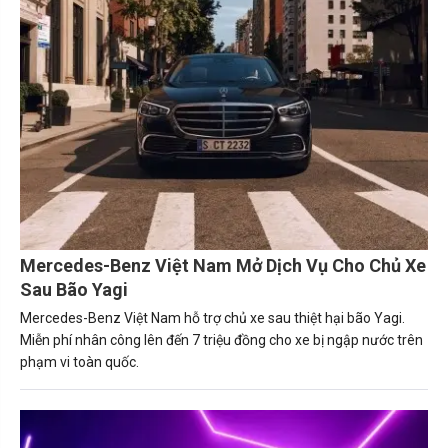
Mercedes-Benz Việt Nam Mở Dịch Vụ Cho Chủ Xe
Sau Bão Yagi
Mercedes-Benz Việt Nam hỗ trợ chủ xe sau thiệt hại bão Yagi.
Miễn phí nhân công lên đến 7 triệu đồng cho xe bị ngập nước trên
phạm vi toàn quốc.