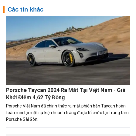
Các tin khác
Porsche Taycan 2024 Ra Mắt Tại Việt Nam - Giá
Khởi Điểm 4,62 Tỷ Đồng
Porsche Việt Nam đã chính thức ra mắt phiên bản Taycan hoàn
toàn mới tại một sự kiện hoành tráng được tổ chức tại Trung tâm
Porsche Sài Gòn.