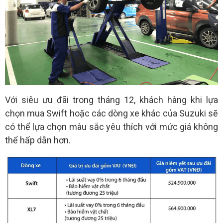
Với siêu ưu đãi trong tháng 12, khách hàng khi lựa
chọn mua Swift hoặc các dòng xe khác của Suzuki sẽ
có thể lựa chọn màu sắc yêu thích với mức giá không
thể hấp dẫn hơn.