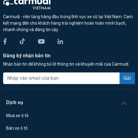
Carmudi - nền tảng hàng đầu trong lĩnh vực xe cũ tại Việt Nam. Cam
kết mang đến cho khách hàng trải nghiệm hoàn toàn minh bạch,
nhanh chóng và đáng tin cậy.
Đăng ký nhận bản tin
Nhận bản tin để không bỏ lỡ thông tin và khuyến mãi của Carmudi
Gửi
Dịch vụ
Mua xe ô tô
Bán xe ô tô