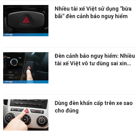
Nhiều tài xế Việt sử dụng "bừa
bãi" đèn cảnh báo nguy hiểm
Đèn cảnh báo nguy hiểm: Nhiều
tài xế Việt vô tư dùng sai xin
đường
Dùng đèn khẩn cấp trên xe sao
cho đúng