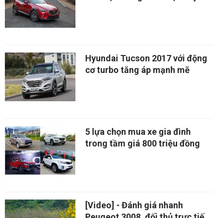
Hyundai Tucson 2017 với động
cơ turbo tăng áp mạnh mẽ
5 lựa chọn mua xe gia đình
trong tầm giá 800 triệu đồng
[Video] - Đánh giá nhanh
Peugeot 3008, đối thủ trực tiếp