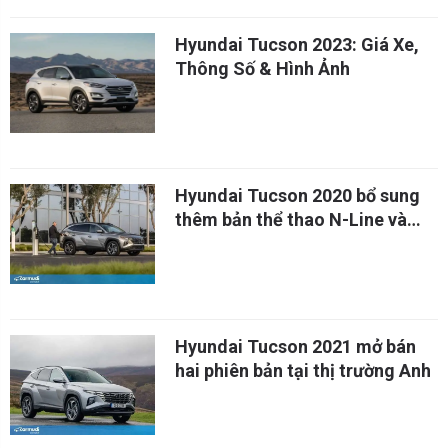
Hyundai Tucson 2023: Giá Xe,
Thông Số & Hình Ảnh
Hyundai Tucson 2020 bổ sung
thêm bản thể thao N-Line và
Hybrid
Hyundai Tucson 2021 mở bán
hai phiên bản tại thị trường Anh