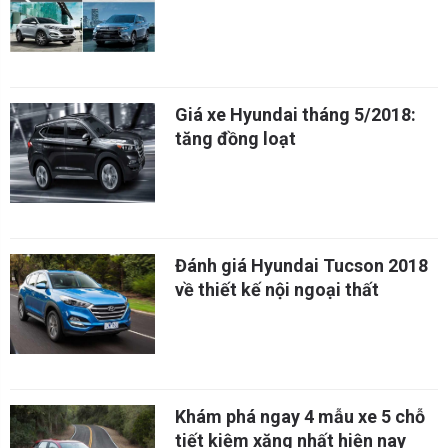
Giá xe Hyundai tháng 5/2018:
tăng đồng loạt
Đánh giá Hyundai Tucson 2018
về thiết kế nội ngoại thất
Khám phá ngay 4 mẫu xe 5 chỗ
tiết kiệm xăng nhất hiện nay