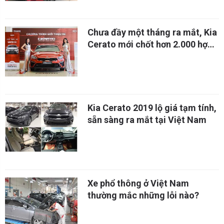
Chưa đầy một tháng ra mắt, Kia
Cerato mới chốt hơn 2.000 hợp
đồng
Kia Cerato 2019 lộ giá tạm tính,
sẵn sàng ra mắt tại Việt Nam
Xe phổ thông ở Việt Nam
thường mắc những lỗi nào?