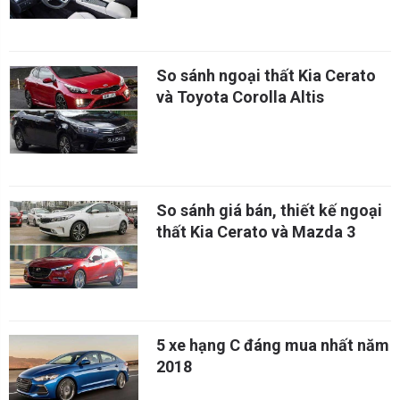
So sánh ngoại thất Kia Cerato
và Toyota Corolla Altis
So sánh giá bán, thiết kế ngoại
thất Kia Cerato và Mazda 3
5 xe hạng C đáng mua nhất năm
2018