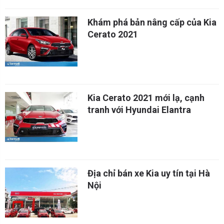
Khám phá bản nâng cấp của Kia
Cerato 2021
Kia Cerato 2021 mới lạ, cạnh
tranh với Hyundai Elantra
Địa chỉ bán xe Kia uy tín tại Hà
Nội