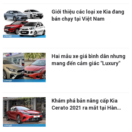
Giới thiệu các loại xe Kia đang
bán chạy tại Việt Nam
Hai mẫu xe giá bình dân nhưng
mang đến cảm giác "Luxury"
Khám phá bản nâng cấp Kia
Cerato 2021 ra mắt tại Hàn
Quốc