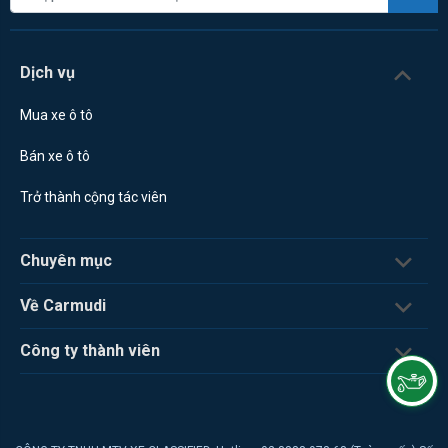
Dịch vụ
Mua xe ô tô
Bán xe ô tô
Trở thành cộng tác viên
Chuyên mục
Về Carmudi
Công ty thành viên