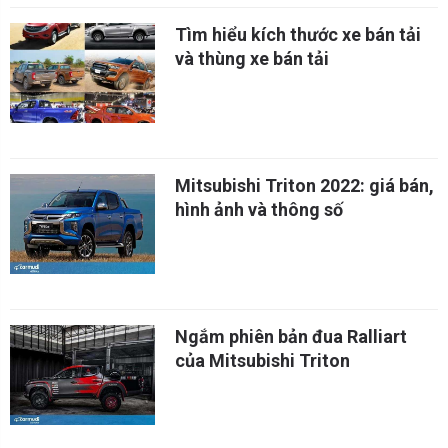
Tìm hiểu kích thước xe bán tải
và thùng xe bán tải
Mitsubishi Triton 2022: giá bán,
hình ảnh và thông số
Ngắm phiên bản đua Ralliart
của Mitsubishi Triton