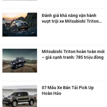
Đánh giá khả năng vận hành
vượt trội xe Mitsubishi Triton
Mivec 2017
Mitsubishi Triton hoàn toàn mới
– giá cạnh tranh: 785 triệu đồng
07 Mẫu Xe Bán Tải Pick Up
Hoàn Hảo