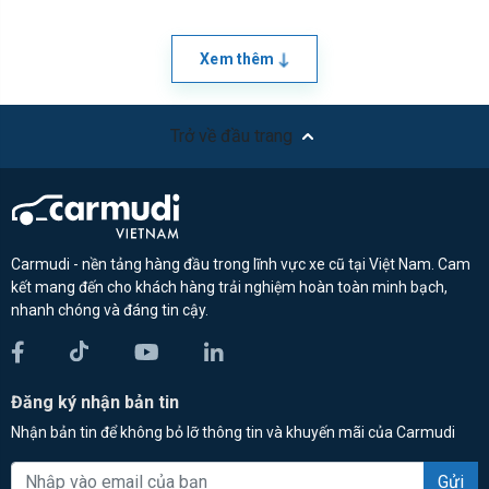
Xem thêm
Trở về đầu trang
Carmudi - nền tảng hàng đầu trong lĩnh vực xe cũ tại Việt Nam. Cam
kết mang đến cho khách hàng trải nghiệm hoàn toàn minh bạch,
nhanh chóng và đáng tin cậy.
Đăng ký nhận bản tin
Nhận bản tin để không bỏ lỡ thông tin và khuyến mãi của Carmudi
Gửi