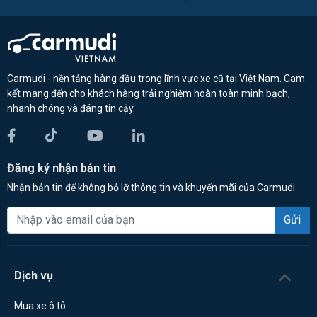
Carmudi - nền tảng hàng đầu trong lĩnh vực xe cũ tại Việt Nam. Cam
kết mang đến cho khách hàng trải nghiệm hoàn toàn minh bạch,
nhanh chóng và đáng tin cậy.
Đăng ký nhận bản tin
Nhận bản tin để không bỏ lỡ thông tin và khuyến mãi của Carmudi
Gửi
Dịch vụ
Mua xe ô tô