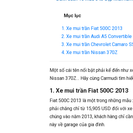
Mục lục
1. Xe mui trần Fiat 500C 2013
2. Xe mui trần Audi A5 Convertibl
3. Xe mui trần Chevrolet Camaro S
4. Xe mui trần Nissan 370Z
Một số cái tên nổi bật phải kể đến như 
Nissan 370Z… Hãy cùng Carmudi tìm hiểu 
1. Xe mui trần Fiat 500C 2013
Fiat 500C 2013 là một trong những mẫu xe
phải chăng chỉ từ 15,905 USD đối với xe 
chúng vào năm 2013, khách hàng chỉ cần
này về garage của gia đình.