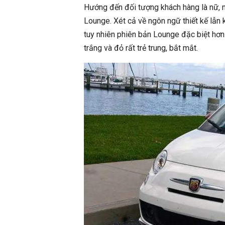
Hướng đến đối tượng khách hàng là nữ, m
Lounge. Xét cả về ngôn ngữ thiết kế lẫn
tuy nhiên phiên bản Lounge đặc biệt hơn 
trắng và đỏ rất trẻ trung, bắt mắt.