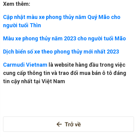
Xem thêm:
Cập nhật màu xe phong thủy năm Quý Mão cho
người tuổi Thìn
Màu xe phong thủy năm 2023 cho người tuổi Mão
Dịch biển số xe theo phong thủy mới nhất 2023
Carmudi Vietnam
là website hàng đầu trong việc
cung cấp thông tin và trao đổi mua bán ô tô đáng
tin cậy nhất tại Việt Nam