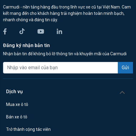
Carmudi - nền tảng hàng đầu trong lĩnh vực xe cũ tại Việt Nam. Cam
kết mang đến cho khách hàng trải nghiệm hoàn toàn minh bạch,
nhanh chóng và đáng tin cậy.
Đăng ký nhận bản tin
Nhận bản tin để không bỏ lỡ thông tin và khuyến mãi của Carmudi
Gửi
Dịch vụ
Mua xe ô tô
Bán xe ô tô
Trở thành cộng tác viên