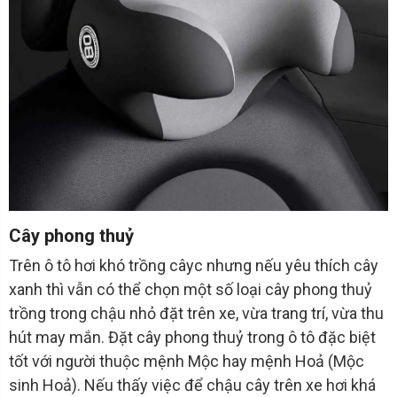
Cây phong thuỷ
Trên ô tô hơi khó trồng câyc nhưng nếu yêu thích cây
xanh thì vẫn có thể chọn một số loại cây phong thuỷ
trồng trong chậu nhỏ đặt trên xe, vừa trang trí, vừa thu
hút may mắn. Đặt cây phong thuỷ trong ô tô đặc biệt
tốt với người thuộc mệnh Mộc hay mệnh Hoả (Mộc
sinh Hoả). Nếu thấy việc để chậu cây trên xe hơi khá