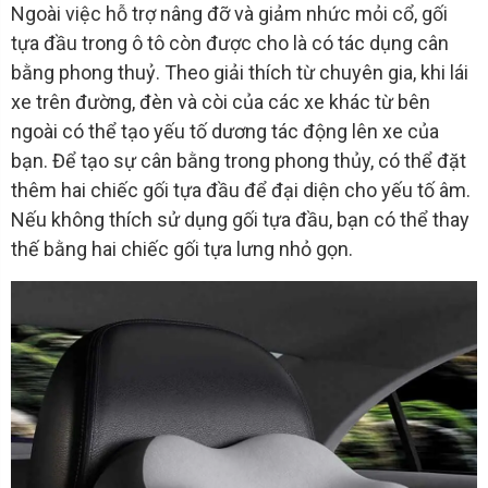
Ngoài việc hỗ trợ nâng đỡ và giảm nhức mỏi cổ, gối
tựa đầu trong ô tô còn được cho là có tác dụng cân
bằng phong thuỷ. Theo giải thích từ chuyên gia, khi lái
xe trên đường, đèn và còi của các xe khác từ bên
ngoài có thể tạo yếu tố dương tác động lên xe của
bạn. Để tạo sự cân bằng trong phong thủy, có thể đặt
thêm hai chiếc gối tựa đầu để đại diện cho yếu tố âm.
Nếu không thích sử dụng gối tựa đầu, bạn có thể thay
thế bằng hai chiếc gối tựa lưng nhỏ gọn.