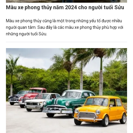
Màu xe phong thủy năm 2024 cho người tuổi Sửu
Màu xe phong thủy cũng là một trong những yếu tố được nhiều
người quan tâm. Sau đây là các màu xe phong thủy phù hợp với
những người tuổi Sửu.