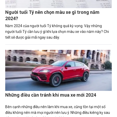
Người tuổi Tý nên chọn màu xe gì trong năm
2024?
Năm 2024 của người tuổi Tý không quá kỳ vọng. Vậy những
người tuổi Tý cần lưu ý gì khi lựa chọn màu xe vào năm này? Chi
tiết sẽ được giải mã ngay sau đây.
Những điều cần tránh khi mua xe mới 2024
Bên cạnh những điều nên làm khi mua xe, cũng tồn tại một số
điều không nên mà mọi người nên lưu ý. Những điều kiêng kỵ sau