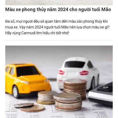
Màu xe phong thủy năm 2024 cho người tuổi Mão
Đa số, mọi người đều sẽ quan tâm đến màu sắc phong thủy khi
mua xe. Vậy năm 2024 người tuổi Mão nên lựa chọn màu xe gì?
Hãy cùng Carmudi tìm hiểu chi tiết nhé!