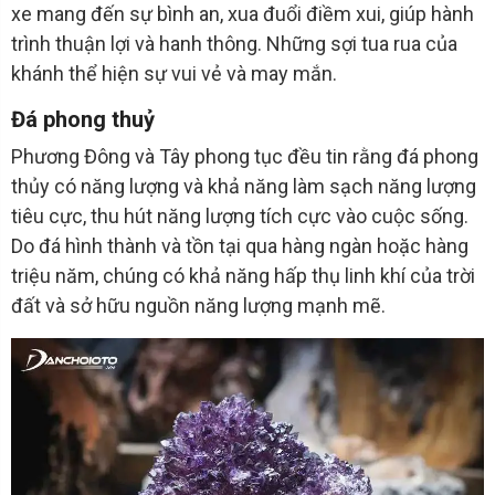
xe mang đến sự bình an, xua đuổi điềm xui, giúp hành
trình thuận lợi và hanh thông. Những sợi tua rua của
khánh thể hiện sự vui vẻ và may mắn.
Đá phong thuỷ
Phương Đông và Tây phong tục đều tin rằng đá phong
thủy có năng lượng và khả năng làm sạch năng lượng
tiêu cực, thu hút năng lượng tích cực vào cuộc sống.
Do đá hình thành và tồn tại qua hàng ngàn hoặc hàng
triệu năm, chúng có khả năng hấp thụ linh khí của trời
đất và sở hữu nguồn năng lượng mạnh mẽ.