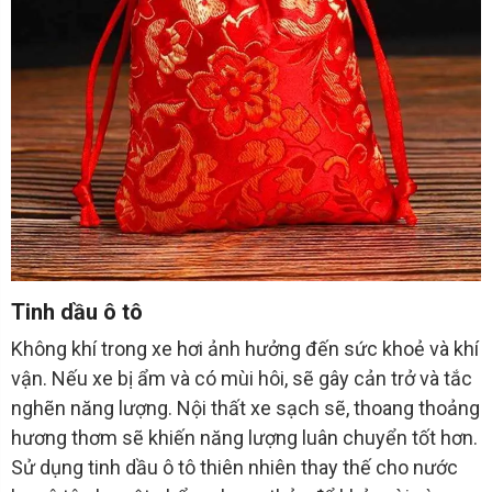
Tinh dầu ô tô
Không khí trong xe hơi ảnh hưởng đến sức khoẻ và khí
vận. Nếu xe bị ẩm và có mùi hôi, sẽ gây cản trở và tắc
nghẽn năng lượng. Nội thất xe sạch sẽ, thoang thoảng
hương thơm sẽ khiến năng lượng luân chuyển tốt hơn.
Sử dụng tinh dầu ô tô thiên nhiên thay thế cho nước