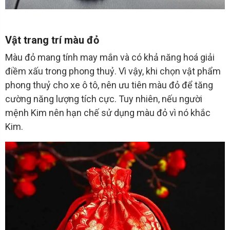
Vật trang trí màu đỏ
Màu đỏ mang tính may mắn và có khả năng hoá giải
điềm xấu trong phong thuỷ. Vì vậy, khi chọn vật phẩm
phong thuỷ cho xe ô tô, nên ưu tiên màu đỏ để tăng
cường năng lượng tích cực. Tuy nhiên, nếu người
mệnh Kim nên hạn chế sử dụng màu đỏ vì nó khắc
Kim.