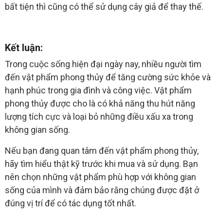
bất tiện thì cũng có thể sử dụng cây giả để thay thế.
Kết luận:
Trong cuộc sống hiện đại ngày nay, nhiều người tìm
đến vật phẩm phong thủy để tăng cường sức khỏe và
hạnh phúc trong gia đình và công việc. Vật phẩm
phong thủy được cho là có khả năng thu hút năng
lượng tích cực và loại bỏ những điều xấu xa trong
không gian sống.
Nếu bạn đang quan tâm đến vật phẩm phong thủy,
hãy tìm hiểu thật kỹ trước khi mua và sử dụng. Bạn
nên chọn những vật phẩm phù hợp với không gian
sống của mình và đảm bảo rằng chúng được đặt ở
đúng vị trí để có tác dụng tốt nhất.