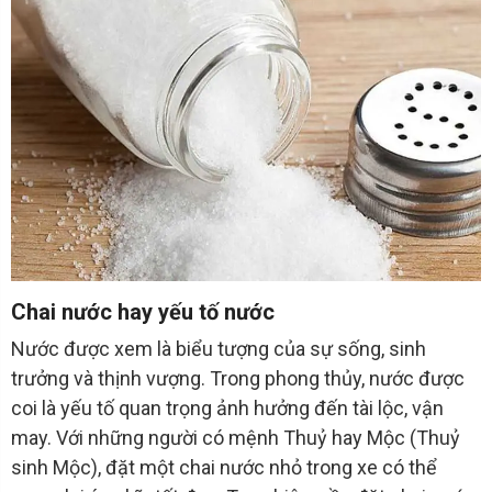
Chai nước hay yếu tố nước
Nước được xem là biểu tượng của sự sống, sinh
trưởng và thịnh vượng. Trong phong thủy, nước được
coi là yếu tố quan trọng ảnh hưởng đến tài lộc, vận
may. Với những người có mệnh Thuỷ hay Mộc (Thuỷ
sinh Mộc), đặt một chai nước nhỏ trong xe có thể