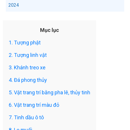
2024
Mục lục
1. Tượng phật
2. Tượng linh vật
3. Khánh treo xe
4. Đá phong thủy
5. Vật trang trí bằng pha lê, thủy tinh
6. Vật trang trí màu đỏ
7. Tinh dầu ô tô
8. Lọ muối