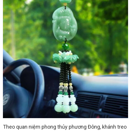
Theo quan niệm phong thủy phương Đông, khánh treo