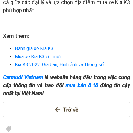
cả giữa các đại lý và lựa chọn địa điểm mua xe Kia K3
phù hợp nhất.
Xem thêm:
Đánh giá xe Kia K3
Mua xe Kia K3 cũ, mới
Kia K3 2022: Giá bán, Hình ảnh và Thông số
Carmudi Vietnam
là website hàng đầu trong việc cung
cấp thông tin và trao đổi
mua bán ô tô
đáng tin cậy
nhất tại Việt Nam!