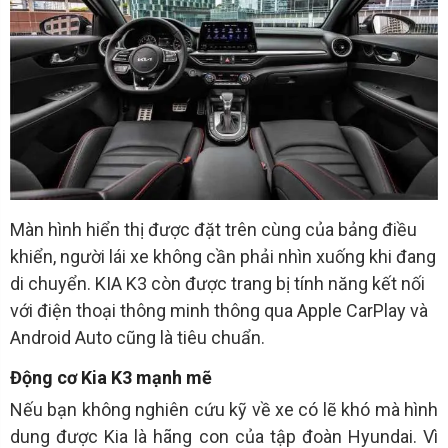
Màn hình hiển thị được đặt trên cùng của bảng điều
khiển, người lái xe không cần phải nhìn xuống khi đang
di chuyển. KIA K3 còn được trang bị tính năng kết nối
với điện thoại thông minh thông qua Apple CarPlay và
Android Auto cũng là tiêu chuẩn.
Động cơ Kia K3 mạnh mẽ
Nếu bạn không nghiên cứu kỹ về xe có lẽ khó mà hình
dung được Kia là hãng con của tập đoàn Hyundai. Vì