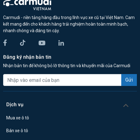
Carmudi - nền tảng hàng đầu trong lĩnh vực xe cũ tại Việt Nam. Cam
kết mang đến cho khách hàng trải nghiệm hoàn toàn minh bạch,
nhanh chóng và đáng tin cậy.
Đăng ký nhận bản tin
Nhận bản tin để không bỏ lỡ thông tin và khuyến mãi của Carmudi
Gửi
Dịch vụ
Mua xe ô tô
Bán xe ô tô