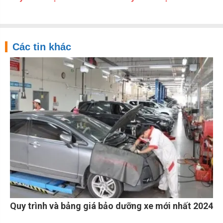
Các tin khác
Quy trình và bảng giá bảo dưỡng xe mới nhất 2024