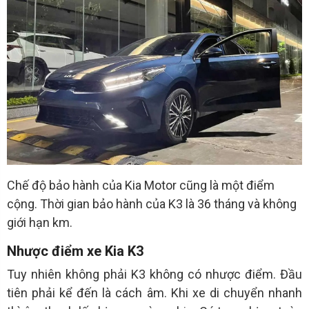
Chế độ bảo hành của Kia Motor cũng là một điểm
cộng. Thời gian bảo hành của K3 là 36 tháng và không
giới hạn km.
Nhược điểm xe Kia K3
Tuy nhiên không phải K3 không có nhược điểm. Đầu
tiên phải kể đến là cách âm. Khi xe di chuyển nhanh