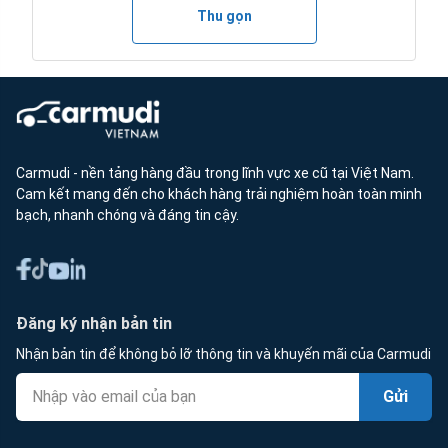
Thu gọn
Carmudi - nền tảng hàng đầu trong lĩnh vực xe cũ tại Việt Nam.
Cam kết mang đến cho khách hàng trải nghiệm hoàn toàn minh
bạch, nhanh chóng và đáng tin cậy.
Đăng ký nhận bản tin
Nhận bản tin để không bỏ lỡ thông tin và khuyến mãi của Carmudi
Gửi