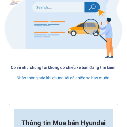
Có vẻ như chúng tôi không có chiếc xe bạn đang tìm kiếm.
Nhận thông báo khi chúng tôi có chiếc xe bạn muốn.
Thông tin
Mua bán Hyundai