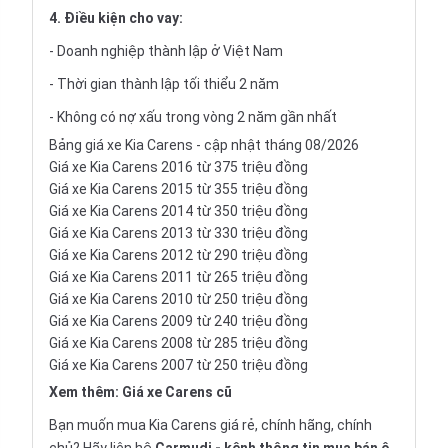
4. Điều kiện cho vay:
- Doanh nghiệp thành lập ở Việt Nam
- Thời gian thành lập tối thiểu 2 năm
- Không có nợ xấu trong vòng 2 năm gần nhất
Bảng giá xe Kia Carens - cập nhật tháng 08/2026
Giá xe Kia Carens 2016 từ 375 triệu đồng
Giá xe Kia Carens 2015 từ 355 triệu đồng
Giá xe Kia Carens 2014 từ 350 triệu đồng
Giá xe Kia Carens 2013 từ 330 triệu đồng
Giá xe Kia Carens 2012 từ 290 triệu đồng
Giá xe Kia Carens 2011 từ 265 triệu đồng
Giá xe Kia Carens 2010 từ 250 triệu đồng
Giá xe Kia Carens 2009 từ 240 triệu đồng
Giá xe Kia Carens 2008 từ 285 triệu đồng
Giá xe Kia Carens 2007 từ 250 triệu đồng
Xem thêm:
Giá xe Carens cũ
Bạn muốn mua Kia Carens giá rẻ, chính hãng, chính