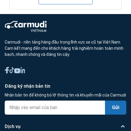
Carmudi - nền tảng hàng đầu trong lĩnh vực xe cũ tại Việt Nam.
Cam kết mang đến cho khách hàng trải nghiệm hoàn toàn minh
bạch, nhanh chóng và đáng tin cậy.
Đăng ký nhận bản tin
Nhận bản tin để không bỏ lỡ thông tin và khuyến mãi của Carmudi
Gửi
Dịch vụ