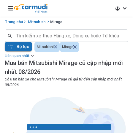
Open main menu
Trang chủ
Mitsubishi
Mirage
Bộ lọc
Mitsubishi
Mirage
Liên quan nhất
Mua bán Mitsubishi Mirage cũ cập nhập mới
nhất 08/2026
Có 0 tin bán xe cho Mitsubishi Mirage cũ giá từ đến cập nhập mới nhất
08/2026