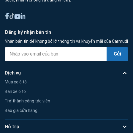
Đăng ký nhận bản tin
Nhận bản tin để không bỏ lỡ thông tin và khuyến mãi của Carmudi
Gửi
Dịch vụ
Mua xe ô tô
Bán xe ô tô
Trở thành cộng tác viên
Báo giá cửa hàng
Hỗ trợ