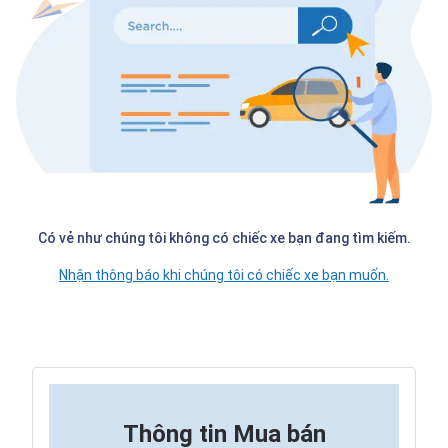
Có vẻ như chúng tôi không có chiếc xe bạn đang tìm kiếm.
Nhận thông báo khi chúng tôi có chiếc xe bạn muốn.
Thông tin
Mua bán