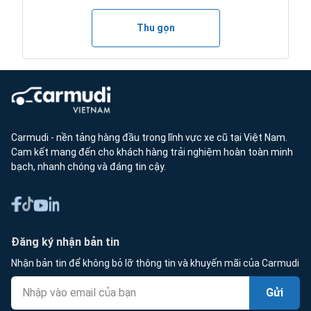
Thu gọn
Carmudi - nền tảng hàng đầu trong lĩnh vực xe cũ tại Việt Nam.
Cam kết mang đến cho khách hàng trải nghiệm hoàn toàn minh
bạch, nhanh chóng và đáng tin cậy.
Đăng ký nhận bản tin
Nhận bản tin để không bỏ lỡ thông tin và khuyến mãi của Carmudi
Gửi