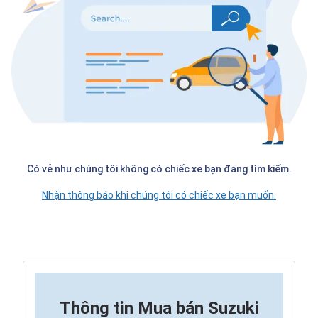
Có vẻ như chúng tôi không có chiếc xe bạn đang tìm kiếm.
Nhận thông báo khi chúng tôi có chiếc xe bạn muốn.
Thông tin
Mua bán Suzuki