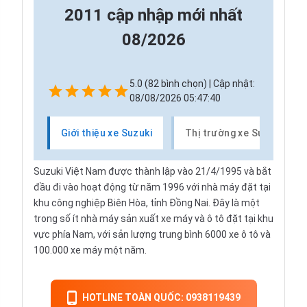
2011 cập nhập mới nhất
08/2026
5.0 (82 bình chọn) | Cập nhật:
08/08/2026 05:47:40
Giới thiệu xe Suzuki
Thị trường xe Suzuki
Suzuki Việt Nam được thành lập vào 21/4/1995 và bắt
đầu đi vào hoạt động từ năm 1996 với nhà máy đặt tại
khu công nghiệp Biên Hòa, tỉnh Đồng Nai. Đây là một
trong số ít nhà máy sản xuất xe máy và ô tô đặt tại khu
vực phía Nam, với sản lượng trung bình 6000 xe ô tô và
100.000 xe máy một năm.
HOTLINE TOÀN QUỐC: 0938119439