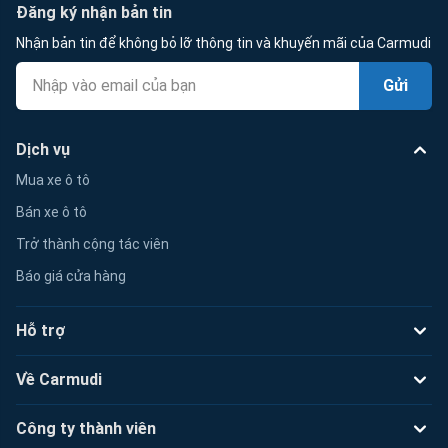
Đăng ký nhận bản tin
Nhận bản tin để không bỏ lỡ thông tin và khuyến mãi của Carmudi
Gửi
Dịch vụ
Mua xe ô tô
Bán xe ô tô
Trở thành cộng tác viên
Báo giá cửa hàng
Hỗ trợ
Về Carmudi
Công ty thành viên