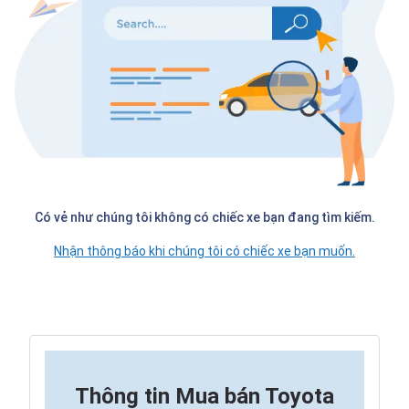
Có vẻ như chúng tôi không có chiếc xe bạn đang tìm kiếm.
Nhận thông báo khi chúng tôi có chiếc xe bạn muốn.
Thông tin
Mua bán Toyota