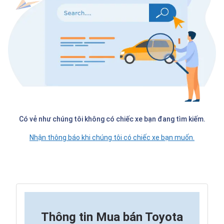
Có vẻ như chúng tôi không có chiếc xe bạn đang tìm kiếm.
Nhận thông báo khi chúng tôi có chiếc xe bạn muốn.
Thông tin
Mua bán Toyota