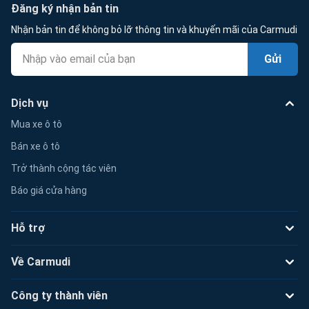
Đăng ký nhận bản tin
Nhận bản tin để không bỏ lỡ thông tin và khuyến mãi của Carmudi
Gửi
Dịch vụ
Mua xe ô tô
Bán xe ô tô
Trở thành cộng tác viên
Báo giá cửa hàng
Hỗ trợ
Về Carmudi
Công ty thành viên