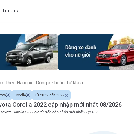
Tin tức
yota
Corolla
Từ 2022 đến 2022
ota Corolla 2022 cập nhập mới nhất 08/2026
o Toyota Corolla 2022 giá từ đến cập nhập mới nhất 08/2026