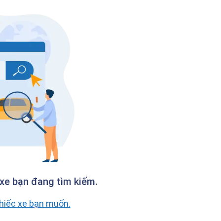
xe bạn đang tìm kiếm.
chiếc xe bạn muốn.