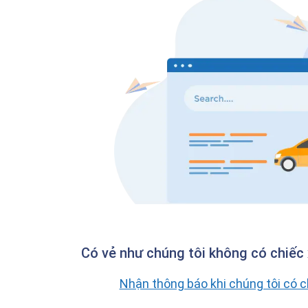
Có vẻ như chúng tôi không có chiếc 
Nhận thông báo khi chúng tôi có 