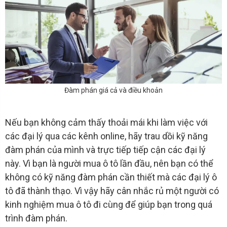
Đàm phán giá cả và điều khoản
Nếu bạn không cảm thấy thoải mái khi làm việc với
các đại lý qua các kênh online, hãy trau dồi kỹ năng
đàm phán của mình và trực tiếp tiếp cận các đại lý
này. Vì bạn là người mua ô tô lần đầu, nên bạn có thể
không có kỹ năng đàm phán cần thiết mà các đại lý ô
tô đã thành thạo. Vì vậy hãy cân nhắc rủ một người có
kinh nghiệm mua ô tô đi cùng để giúp bạn trong quá
trình đàm phán.