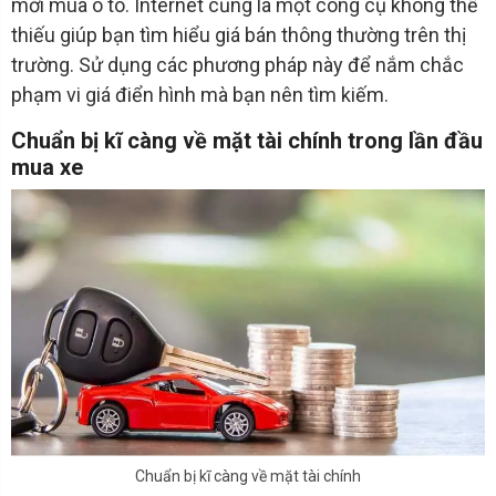
mới mua ô tô. Internet cũng là một công cụ không thể
thiếu giúp bạn tìm hiểu giá bán thông thường trên thị
trường. Sử dụng các phương pháp này để nắm chắc
phạm vi giá điển hình mà bạn nên tìm kiếm.
Chuẩn bị kĩ càng về mặt tài chính trong lần đầu
mua xe
Chuẩn bị kĩ càng về mặt tài chính