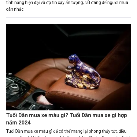
tính năng hiện đại và độ tin cậy ấn tượng, rất đáng để người mua
cân nhắc.
Tuổi Dần mua xe màu gì? Tuổi Dần mua xe gì hợp
năm 2024
Tuổi Dần mua xe màu gì để có thể mang lại phong thủy tốt, điều