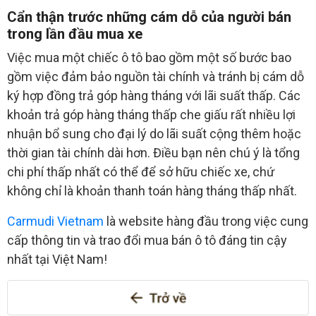
Cẩn thận trước những cám dỗ của người bán
trong lần đầu mua xe
Việc mua một chiếc ô tô bao gồm một số bước bao
gồm việc đảm bảo nguồn tài chính và tránh bị cám dỗ
ký hợp đồng trả góp hàng tháng với lãi suất thấp. Các
khoản trả góp hàng tháng thấp che giấu rất nhiều lợi
nhuận bổ sung cho đại lý do lãi suất cộng thêm hoặc
thời gian tài chính dài hơn. Điều bạn nên chú ý là tổng
chi phí thấp nhất có thể để sở hữu chiếc xe, chứ
không chỉ là khoản thanh toán hàng tháng thấp nhất.
Carmudi Vietnam
là website hàng đầu trong việc cung
cấp thông tin và trao đổi mua bán ô tô đáng tin cậy
nhất tại Việt Nam!