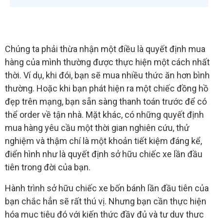
Chúng ta phải thừa nhận một điều là quyết định mua
hàng của mình thường được thực hiện một cách nhất
thời. Ví dụ, khi đói, bạn sẽ mua nhiều thức ăn hơn bình
thường. Hoặc khi bạn phát hiện ra một chiếc đồng hồ
đẹp trên mạng, bạn sẵn sàng thanh toán trước để có
thể order về tận nhà. Mặt khác, có những quyết định
mua hàng yêu cầu một thời gian nghiên cứu, thử
nghiệm và thậm chí là một khoản tiết kiệm đáng kể,
điển hình như là quyết định sở hữu chiếc xe lần đầu
tiên trong đời của bạn.
Hành trình sở hữu chiếc xe bốn bánh lần đầu tiên của
bạn chắc hẳn sẽ rất thú vị. Nhưng bạn cần thực hiện
hóa mục tiêu đó với kiến thức đầy đủ và tư duy thực