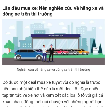
Lần đầu mua xe: Nên nghiên cứu về hãng xe và
dòng xe trên thị trường
Nghiên cứu về hãng xe và dòng xe trên thị trường
Có được một deal mua xe tuyệt vời có nghĩa là trước
tiên bạn phải hiểu thế nào là một deal tốt. Đọc nhiều
tạp tin tức về xe hơi và xem xét các loại ô tô với giá cả
khác nhau, đồng thời nói chuyện với những người bạn