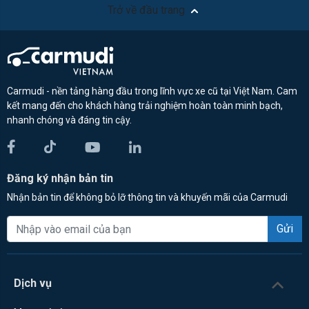
Trở về đầu trang
Carmudi - nền tảng hàng đầu trong lĩnh vực xe cũ tại Việt Nam. Cam
kết mang đến cho khách hàng trải nghiệm hoàn toàn minh bạch,
nhanh chóng và đáng tin cậy.
Đăng ký nhận bản tin
Nhận bản tin để không bỏ lỡ thông tin và khuyến mãi của Carmudi
Gửi
Dịch vụ